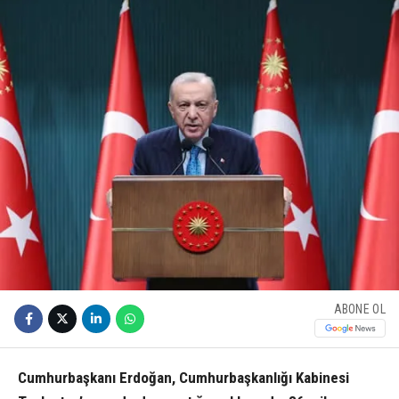
ABONE OL
Cumhurbaşkanı Erdoğan, Cumhurbaşkanlığı Kabinesi