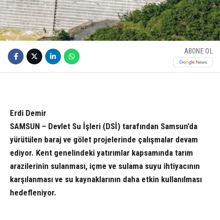
ABONE OL
Erdi Demir
SAMSUN – Devlet Su İşleri (DSİ) tarafından Samsun’da
yürütülen baraj ve gölet projelerinde çalışmalar devam
ediyor. Kent genelindeki yatırımlar kapsamında tarım
arazilerinin sulanması, içme ve sulama suyu ihtiyacının
karşılanması ve su kaynaklarının daha etkin kullanılması
hedefleniyor.