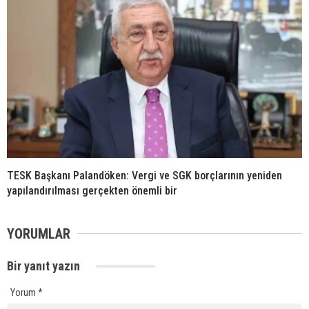
TESK Başkanı Palandöken: Vergi ve SGK borçlarının yeniden
yapılandırılması gerçekten önemli bir
YORUMLAR
Bir yanıt yazın
Yorum
*