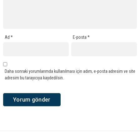
Ad
*
E-posta
*
Daha sonraki yorumlarımda kullanılması için adım, e-posta adresim ve site
adresim bu tarayıcıya kaydedilsin.