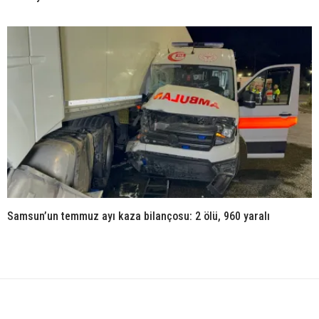
Samsun’un temmuz ayı kaza bilançosu: 2 ölü, 960 yaralı