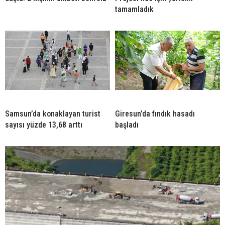
tamamladık
Samsun’da konaklayan turist
Giresun’da fındık hasadı
sayısı yüzde 13,68 arttı
başladı