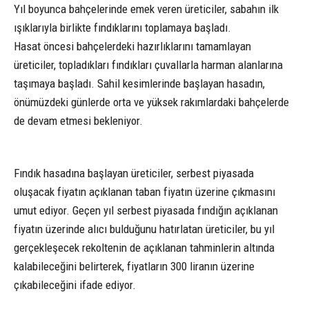
Yıl boyunca bahçelerinde emek veren üreticiler, sabahın ilk
ışıklarıyla birlikte fındıklarını toplamaya başladı.
Hasat öncesi bahçelerdeki hazırlıklarını tamamlayan
üreticiler, topladıkları fındıkları çuvallarla harman alanlarına
taşımaya başladı. Sahil kesimlerinde başlayan hasadın,
önümüzdeki günlerde orta ve yüksek rakımlardaki bahçelerde
de devam etmesi bekleniyor.
Fındık hasadına başlayan üreticiler, serbest piyasada
oluşacak fiyatın açıklanan taban fiyatın üzerine çıkmasını
umut ediyor. Geçen yıl serbest piyasada fındığın açıklanan
fiyatın üzerinde alıcı bulduğunu hatırlatan üreticiler, bu yıl
gerçekleşecek rekoltenin de açıklanan tahminlerin altında
kalabileceğini belirterek, fiyatların 300 liranın üzerine
çıkabileceğini ifade ediyor.