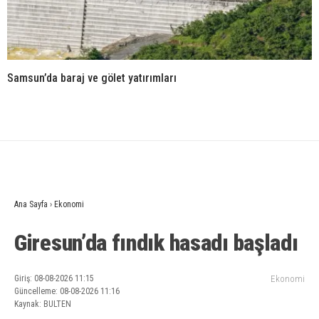
Samsun’da baraj ve gölet yatırımları
Ana Sayfa
›
Ekonomi
Giresun’da fındık hasadı başladı
Giriş: 08-08-2026 11:15
Ekonomi
Güncelleme: 08-08-2026 11:16
Kaynak: BULTEN