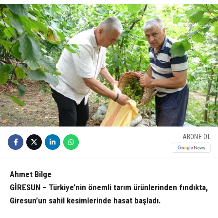
ABONE OL
Ahmet Bilge
GİRESUN – Türkiye’nin önemli tarım ürünlerinden fındıkta,
Giresun’un sahil kesimlerinde hasat başladı.