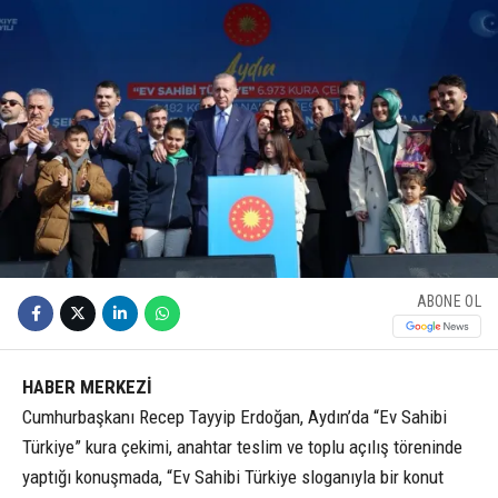
ABONE OL
HABER MERKEZİ
Cumhurbaşkanı Recep Tayyip Erdoğan, Aydın’da “Ev Sahibi
Türkiye” kura çekimi, anahtar teslim ve toplu açılış töreninde
yaptığı konuşmada, “Ev Sahibi Türkiye sloganıyla bir konut