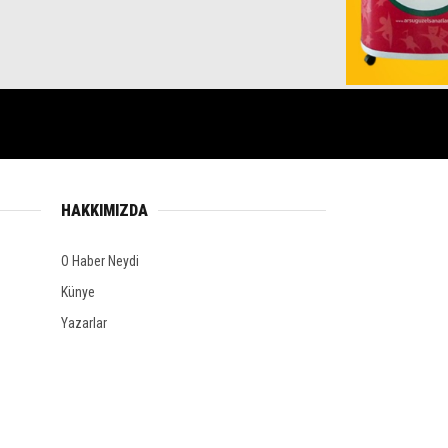
HAKKIMIZDA
O Haber Neydi
Künye
Yazarlar