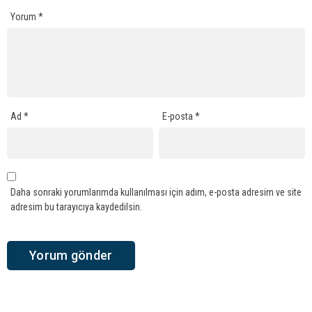
Yorum
*
Ad
*
E-posta
*
Daha sonraki yorumlarımda kullanılması için adım, e-posta adresim ve site
adresim bu tarayıcıya kaydedilsin.