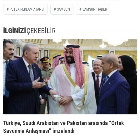
PETEK REKLAM AJANSI
SAMSUN
SAMSUN HABER
İLGİNİZİ
ÇEKEBİLİR
Türkiye, Suudi Arabistan ve Pakistan arasında “Ortak
Savunma Anlaşması” imzalandı