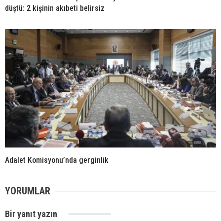
düştü: 2 kişinin akıbeti belirsiz
Adalet Komisyonu’nda gerginlik
YORUMLAR
Bir yanıt yazın