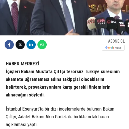
ABONE OL
HABER MERKEZİ
İçişleri Bakanı Mustafa Çiftçi terörsüz Türkiye sürecinin
akamete uğramaması adına takipçisi olacaklarını
belirterek, provakasyonlara karşı gerekli önlemlerin
alınacağını söyledi.
İstanbul Esenyurt’ta bir dizi incelemelerde bulunan Bakan
Çiftçi, Adalet Bakanı Akın Gürlek ile birlikte ortak basın
açıklaması yaptı.