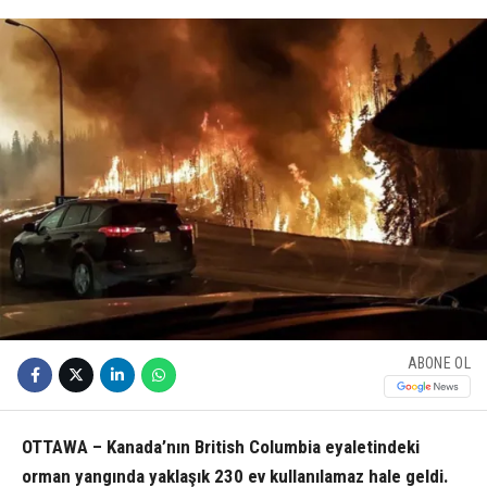
ABONE OL
OTTAWA – Kanada’nın British Columbia eyaletindeki
orman yangında yaklaşık 230 ev kullanılamaz hale geldi.