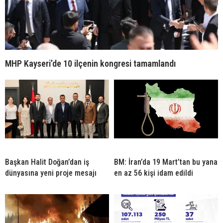
MHP Kayseri’de 10 ilçenin kongresi tamamlandı
Başkan Halit Doğan’dan iş
BM: İran’da 19 Mart’tan bu yana
dünyasına yeni proje mesajı
en az 56 kişi idam edildi