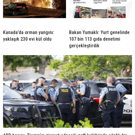
Kanada’da orman yangını:
Bakan Yumaklı: Yurt genelinde
yaklaşık 230 evi kül oldu
107 bin 113 gıda denetimi
gerçekleştirdik