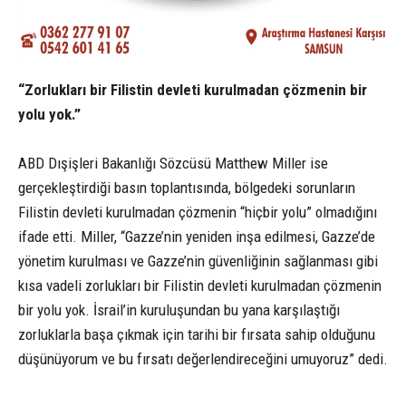
“Zorlukları bir Filistin devleti kurulmadan çözmenin bir
yolu yok.”
ABD Dışişleri Bakanlığı Sözcüsü Matthew Miller ise
gerçekleştirdiği basın toplantısında, bölgedeki sorunların
Filistin devleti kurulmadan çözmenin “hiçbir yolu” olmadığını
ifade etti. Miller, “Gazze’nin yeniden inşa edilmesi, Gazze’de
yönetim kurulması ve Gazze’nin güvenliğinin sağlanması gibi
kısa vadeli zorlukları bir Filistin devleti kurulmadan çözmenin
bir yolu yok. İsrail’in kuruluşundan bu yana karşılaştığı
zorluklarla başa çıkmak için tarihi bir fırsata sahip olduğunu
düşünüyorum ve bu fırsatı değerlendireceğini umuyoruz” dedi.