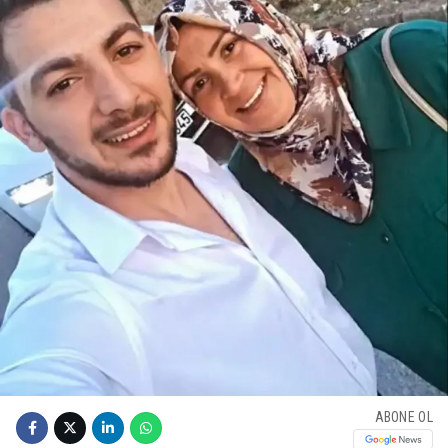
ABONE OL