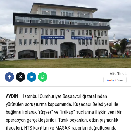
ABONE OL
AYDIN
– İstanbul Cumhuriyet Başsavcılığı tarafından
yürütülen soruşturma kapsamında, Kuşadası Belediyesi ile
bağlantılı olarak “rüşvet” ve “irtikap” suçlarına ilişkin yeni bir
operasyon gerçekleştirildi. Tanık beyanları, etkin pişmanlık
ifadeleri, HTS kayıtları ve MASAK raporları doğrultusunda