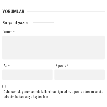
YORUMLAR
Bir yanıt yazın
Yorum
*
Ad
*
E-posta
*
Daha sonraki yorumlarımda kullanılması için adım, e-posta adresim ve site
adresim bu tarayıcıya kaydedilsin.