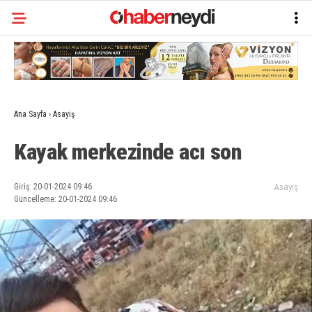
Ana Sayfa
›
Asayiş
Kayak merkezinde acı son
Giriş: 20-01-2024 09:46
Asayiş
Güncelleme: 20-01-2024 09:46