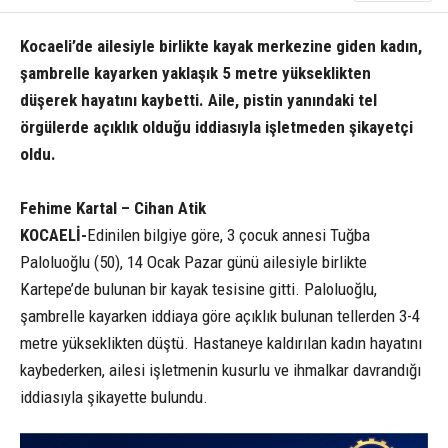
Kocaeli’de ailesiyle birlikte kayak merkezine giden kadın,
şambrelle kayarken yaklaşık 5 metre yükseklikten
düşerek hayatını kaybetti. Aile, pistin yanındaki tel
örgülerde açıklık olduğu iddiasıyla işletmeden şikayetçi
oldu.
Fehime Kartal – Cihan Atik
KOCAELİ-
Edinilen bilgiye göre, 3 çocuk annesi Tuğba
Paloluoğlu (50), 14 Ocak Pazar günü ailesiyle birlikte
Kartepe’de bulunan bir kayak tesisine gitti. Paloluoğlu,
şambrelle kayarken iddiaya göre açıklık bulunan tellerden 3-4
metre yükseklikten düştü. Hastaneye kaldırılan kadın hayatını
kaybederken, ailesi işletmenin kusurlu ve ihmalkar davrandığı
iddiasıyla şikayette bulundu.