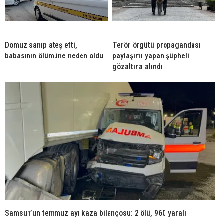
Domuz sanıp ateş etti,
Terör örgütü propagandası
babasının ölümüne neden oldu
paylaşımı yapan şüpheli
gözaltına alındı
Samsun’un temmuz ayı kaza bilançosu: 2 ölü, 960 yaralı