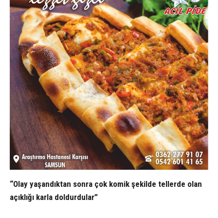
“Olay yaşandıktan sonra çok komik şekilde tellerde olan
açıklığı karla doldurdular”