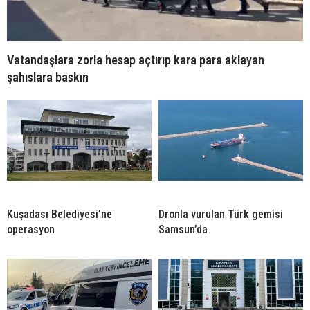
Vatandaşlara zorla hesap açtırıp kara para aklayan
şahıslara baskın
Kuşadası Belediyesi’ne
Dronla vurulan Türk gemisi
operasyon
Samsun’da