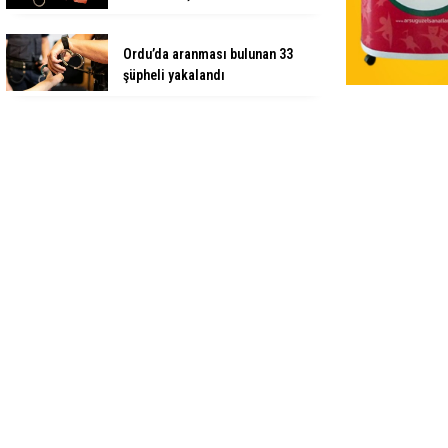
Ordu’da aranması bulunan 33
şüpheli yakalandı