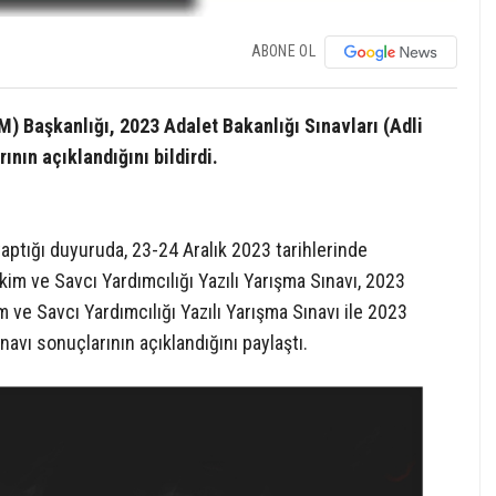
ABONE OL
 Başkanlığı, 2023 Adalet Bakanlığı Sınavları (Adli
ının açıklandığını bildirdi.
ptığı duyuruda, 23-24 Aralık 2023 tarihlerinde
im ve Savcı Yardımcılığı Yazılı Yarışma Sınavı, 2023
m ve Savcı Yardımcılığı Yazılı Yarışma Sınavı ile 2023
navı sonuçlarının açıklandığını paylaştı.