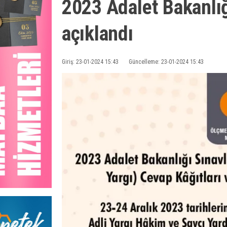
2023 Adalet Bakanlığ
açıklandı
Giriş: 23-01-2024 15:43
Güncelleme: 23-01-2024 15:43