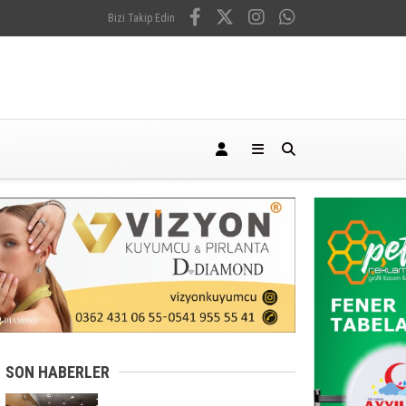
Bizi Takip Edin
SON HABERLER