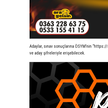
Adaylar, sınav sonuçlarına ÖSYM’nin “https://
ve aday şifreleriyle erişebilecek.