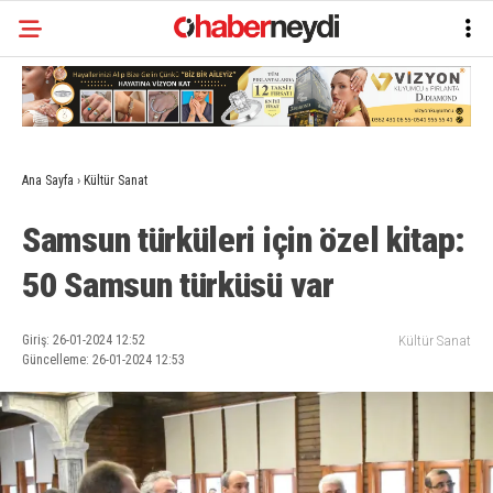
Ana Sayfa
›
Kültür Sanat
Samsun türküleri için özel kitap:
50 Samsun türküsü var
Giriş: 26-01-2024 12:52
Kültür Sanat
Güncelleme: 26-01-2024 12:53