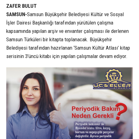
ZAFER BULUT
SAMSUN-
Samsun Büyükşehir Belediyesi Kültür ve Sosyal
İşler Dairesi Başkanlığı tarafından yürütülen çalışma
kapsamında yapılan arşiv ve envanter çalışması ile derlenen
Samsun Türküleri bir kitapta toplanacak. Büyükşehir
Belediyesi tarafından hazırlanan ‘Samsun Kültür Atlası’ kitap
serisinin 3’üncü kitabı için yapılan çalışmalar devam ediyor.