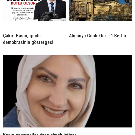
Çakır: Basın, güçlü
Almanya Günlükleri -1 Berlin
demokrasinin göstergesi