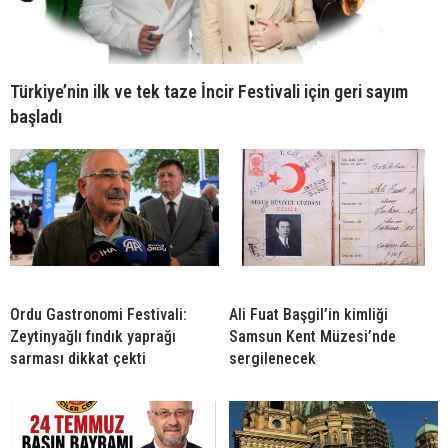
Türkiye’nin ilk ve tek taze İncir Festivali için geri sayım
başladı
Ordu Gastronomi Festivali:
Ali Fuat Başgil’in kimliği
Zeytinyağlı fındık yaprağı
Samsun Kent Müzesi’nde
sarması dikkat çekti
sergilenecek