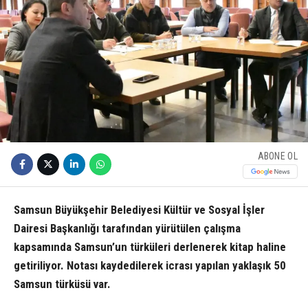
ABONE OL
Samsun Büyükşehir Belediyesi Kültür ve Sosyal İşler
Dairesi Başkanlığı tarafından yürütülen çalışma
kapsamında Samsun’un türküleri derlenerek kitap haline
getiriliyor. Notası kaydedilerek icrası yapılan yaklaşık 50
Samsun türküsü var.