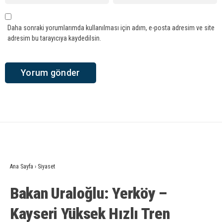
Daha sonraki yorumlarımda kullanılması için adım, e-posta adresim ve site
adresim bu tarayıcıya kaydedilsin.
Ana Sayfa
›
Siyaset
Bakan Uraloğlu: Yerköy –
Kayseri Yüksek Hızlı Tren