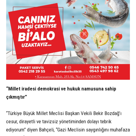
“Millet iradesi demokrasi ve hukuk namusuna sahip
çıkmıştır”
“Türkiye Büyük Millet Meclisi Başkan Vekili Bekir Bozdağ’ı
cesur, dirayetli ve tavizsiz yönetiminden dolayı tebrik
ediyorum” diyen Bahçeli, “Gazi Meclisin saygınlığını muhafaza