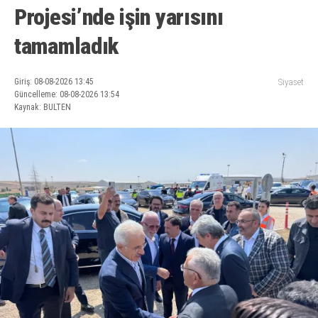
Projesi’nde işin yarısını
tamamladık
Giriş: 08-08-2026 13:45
Siyaset
Güncelleme: 08-08-2026 13:54
Kaynak: BULTEN