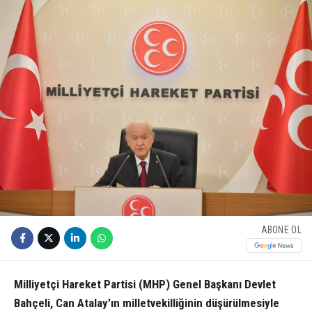
ABONE OL
Milliyetçi Hareket Partisi (MHP) Genel Başkanı Devlet
Bahçeli, Can Atalay’ın milletvekilliğinin düşürülmesiyle