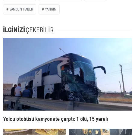
SAMSUN HABER
YANGIN
İLGİNİZİ
ÇEKEBİLİR
Yolcu otobüsü kamyonete çarptı: 1 ölü, 15 yaralı