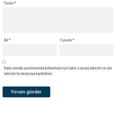
Yorum
*
Ad
*
E-posta
*
Daha sonraki yorumlarımda kullanılması için adım, e-posta adresim ve site
adresim bu tarayıcıya kaydedilsin.