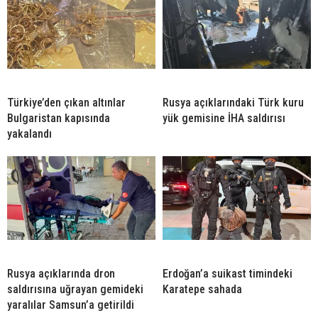
Türkiye’den çıkan altınlar
Rusya açıklarındaki Türk kuru
Bulgaristan kapısında
yük gemisine İHA saldırısı
yakalandı
Rusya açıklarında dron
Erdoğan’a suikast timindeki
saldırısına uğrayan gemideki
Karatepe sahada
yaralılar Samsun’a getirildi