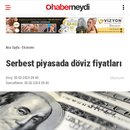
Ana Sayfa
›
Ekonomi
Serbest piyasada döviz fiyatları
Giriş: 05-02-2024 09:40
Ekonomi
Güncelleme: 05-02-2024 09:40