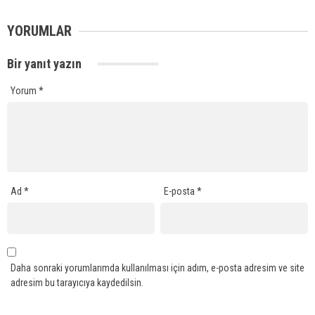
YORUMLAR
Bir yanıt yazın
Yorum
*
Ad
*
E-posta
*
Daha sonraki yorumlarımda kullanılması için adım, e-posta adresim ve site
adresim bu tarayıcıya kaydedilsin.