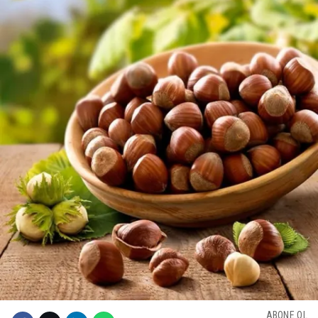
ABONE OL