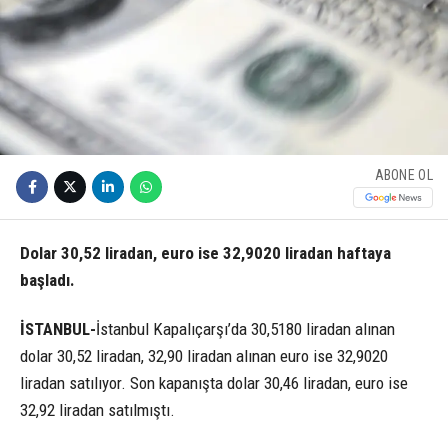
ABONE OL
Dolar 30,52 liradan, euro ise 32,9020 liradan haftaya
başladı.
İSTANBUL-
İstanbul Kapalıçarşı’da 30,5180 liradan alınan
dolar 30,52 liradan, 32,90 liradan alınan euro ise 32,9020
liradan satılıyor. Son kapanışta dolar 30,46 liradan, euro ise
32,92 liradan satılmıştı.