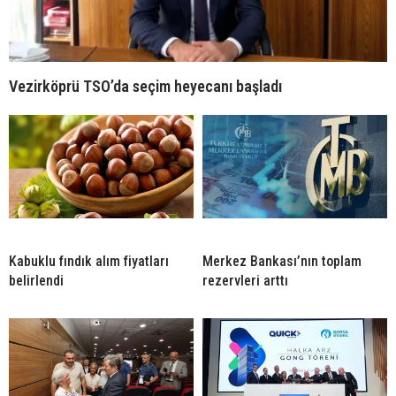
Vezirköprü TSO’da seçim heyecanı başladı
Kabuklu fındık alım fiyatları
Merkez Bankası’nın toplam
belirlendi
rezervleri arttı