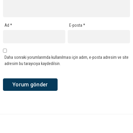
Ad
*
E-posta
*
Daha sonraki yorumlarımda kullanılması için adım, e-posta adresim ve site
adresim bu tarayıcıya kaydedilsin.