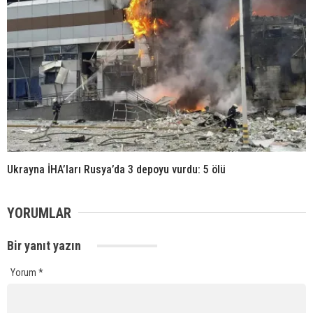
Ukrayna İHA’ları Rusya’da 3 depoyu vurdu: 5 ölü
YORUMLAR
Bir yanıt yazın
Yorum
*