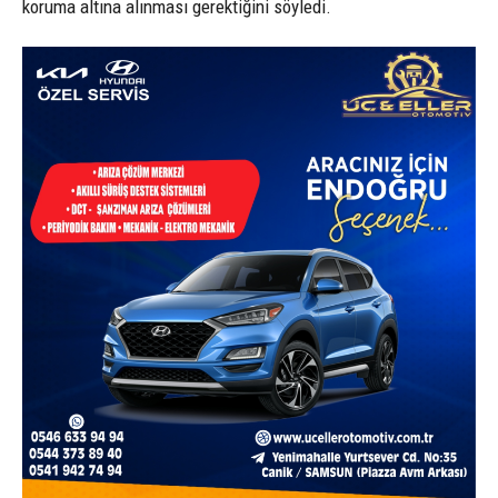
koruma altına alınması gerektiğini söyledi.