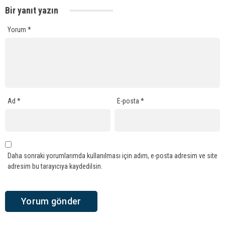
Bir yanıt yazın
Yorum
*
Ad
*
E-posta
*
Daha sonraki yorumlarımda kullanılması için adım, e-posta adresim ve site
adresim bu tarayıcıya kaydedilsin.