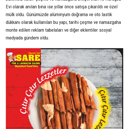
Evi olarak anılan bina ise yıllar önce satışa çıkarıldı ve özel
mülk oldu. Günümüzde alüminyum doğrama ve oto lastik
dükkanı olarak kullanılan bu yapı, tarihi çeşme ve namazgaha
monte edilen reklam tabelaları ve diğer eklentiler sosyal
medyada gündem oldu.