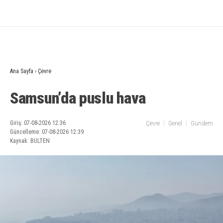
Ana Sayfa
›
Çevre
Samsun’da puslu hava
Giriş: 07-08-2026 12:36
Çevre
Genel
Gündem
Güncelleme: 07-08-2026 12:39
Kaynak: BULTEN