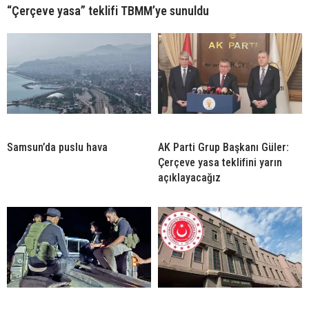
“Çerçeve yasa” teklifi TBMM’ye sunuldu
Samsun’da puslu hava
AK Parti Grup Başkanı Güler:
Çerçeve yasa teklifini yarın
açıklayacağız