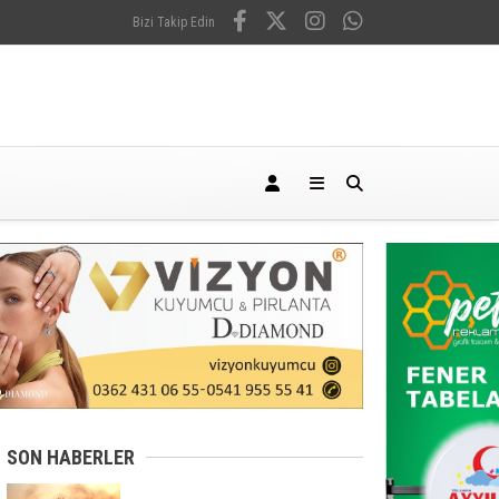
Bizi Takip Edin
SON HABERLER