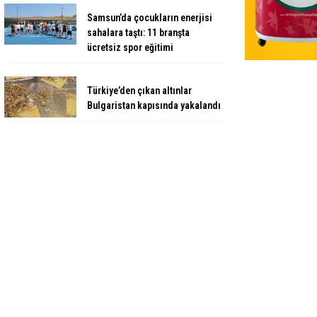
Samsun’da çocukların enerjisi
sahalara taştı: 11 branşta
ücretsiz spor eğitimi
Türkiye’den çıkan altınlar
Bulgaristan kapısında yakalandı