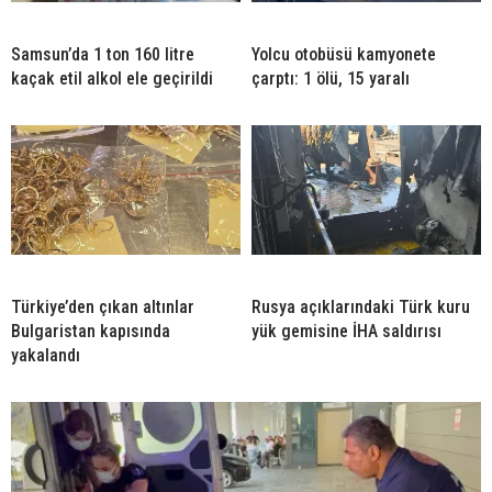
Samsun’da 1 ton 160 litre
Yolcu otobüsü kamyonete
kaçak etil alkol ele geçirildi
çarptı: 1 ölü, 15 yaralı
Türkiye’den çıkan altınlar
Rusya açıklarındaki Türk kuru
Bulgaristan kapısında
yük gemisine İHA saldırısı
yakalandı