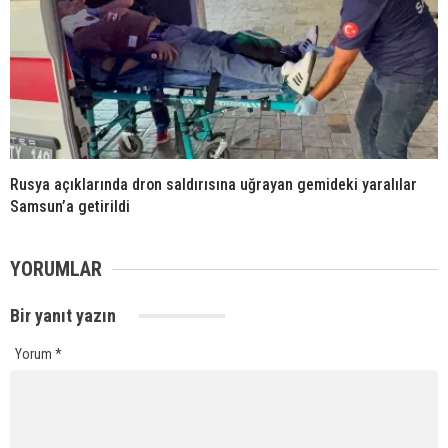
Rusya açıklarında dron saldırısına uğrayan gemideki yaralılar
Samsun’a getirildi
YORUMLAR
Bir yanıt yazın
Yorum
*