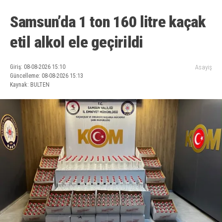
Samsun’da 1 ton 160 litre kaçak
etil alkol ele geçirildi
Giriş: 08-08-2026 15:10
Asayiş
Güncelleme: 08-08-2026 15:13
Kaynak: BULTEN