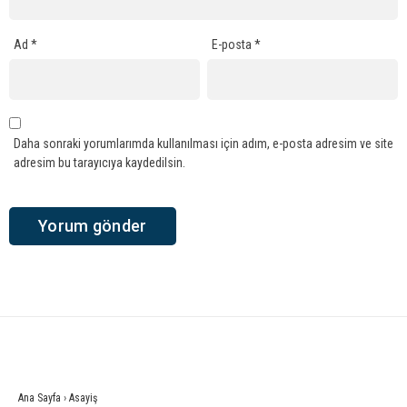
Ad
*
E-posta
*
Daha sonraki yorumlarımda kullanılması için adım, e-posta adresim ve site
adresim bu tarayıcıya kaydedilsin.
Ana Sayfa
›
Asayiş