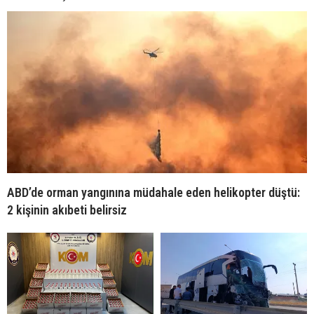
ABD’de orman yangınına müdahale eden helikopter düştü:
2 kişinin akıbeti belirsiz