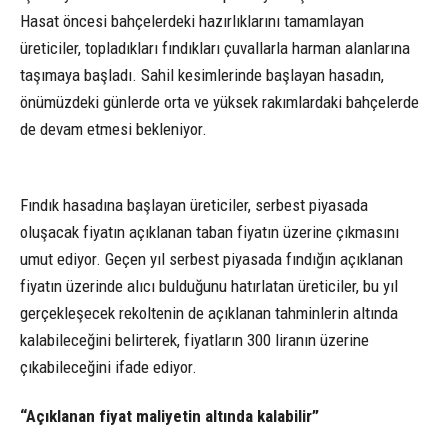
Hasat öncesi bahçelerdeki hazırlıklarını tamamlayan
üreticiler, topladıkları fındıkları çuvallarla harman alanlarına
taşımaya başladı. Sahil kesimlerinde başlayan hasadın,
önümüzdeki günlerde orta ve yüksek rakımlardaki bahçelerde
de devam etmesi bekleniyor.
Fındık hasadına başlayan üreticiler, serbest piyasada
oluşacak fiyatın açıklanan taban fiyatın üzerine çıkmasını
umut ediyor. Geçen yıl serbest piyasada fındığın açıklanan
fiyatın üzerinde alıcı bulduğunu hatırlatan üreticiler, bu yıl
gerçekleşecek rekoltenin de açıklanan tahminlerin altında
kalabileceğini belirterek, fiyatların 300 liranın üzerine
çıkabileceğini ifade ediyor.
“Açıklanan fiyat maliyetin altında kalabilir”