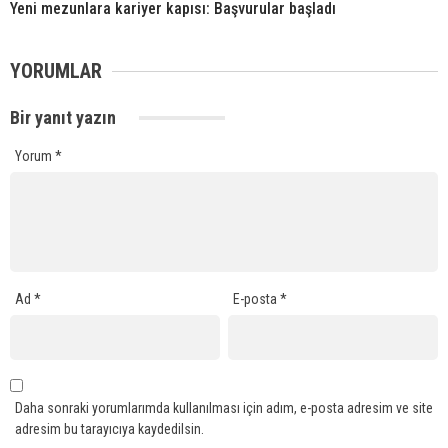
Yeni mezunlara kariyer kapısı: Başvurular başladı
YORUMLAR
Bir yanıt yazın
Yorum
*
Ad
*
E-posta
*
Daha sonraki yorumlarımda kullanılması için adım, e-posta adresim ve site
adresim bu tarayıcıya kaydedilsin.