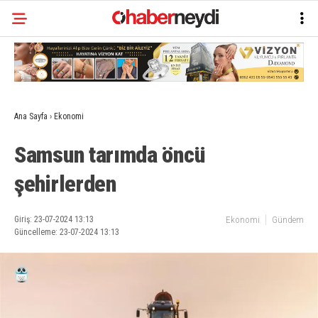
Ana Sayfa
›
Ekonomi
Samsun tarımda öncü
şehirlerden
Giriş: 23-07-2024 13:13
Ekonomi
Gündem
Güncelleme: 23-07-2024 13:13