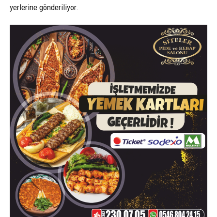
yerlerine gönderiliyor.