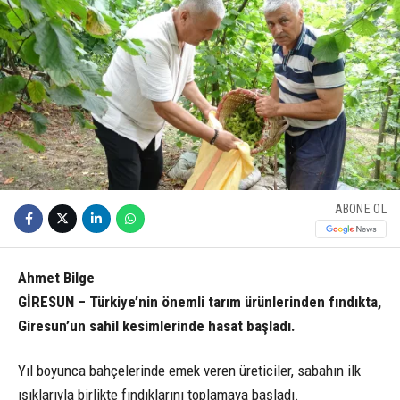
ABONE OL
Ahmet Bilge
GİRESUN – Türkiye’nin önemli tarım ürünlerinden fındıkta,
Giresun’un sahil kesimlerinde hasat başladı.
Yıl boyunca bahçelerinde emek veren üreticiler, sabahın ilk
ışıklarıyla birlikte fındıklarını toplamaya başladı.