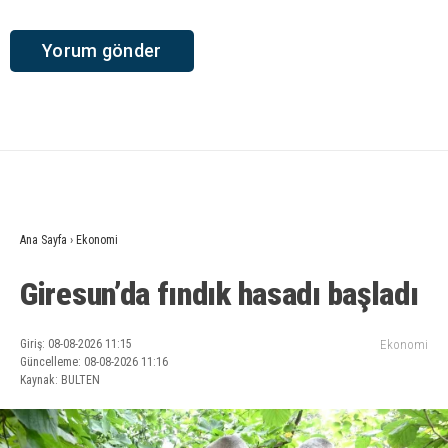
Ana Sayfa
›
Ekonomi
Giresun’da fındık hasadı başladı
Giriş: 08-08-2026 11:15
Ekonomi
Güncelleme: 08-08-2026 11:16
Kaynak: BULTEN