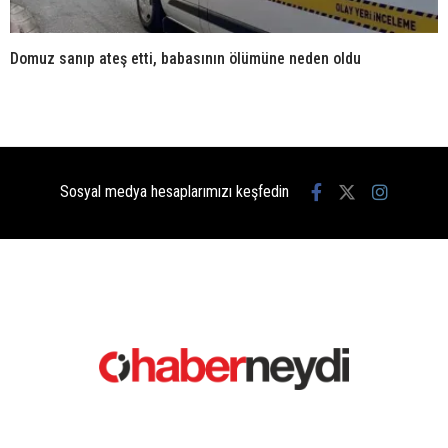
Domuz sanıp ateş etti, babasının ölümüne neden oldu
Sosyal medya hesaplarımızı keşfedin