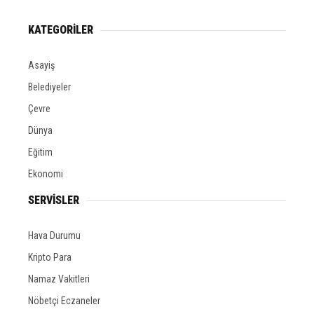
KATEGORİLER
Asayiş
Belediyeler
Çevre
Dünya
Eğitim
Ekonomi
SERVİSLER
Hava Durumu
Kripto Para
Namaz Vakitleri
Nöbetçi Eczaneler