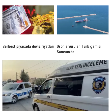
Serbest piyasada döviz fiyatları
Dronla vurulan Türk gemisi
Samsun’da