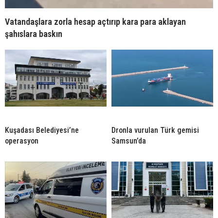
Vatandaşlara zorla hesap açtırıp kara para aklayan
şahıslara baskın
Kuşadası Belediyesi’ne
Dronla vurulan Türk gemisi
operasyon
Samsun’da