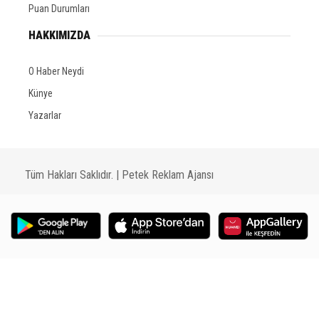
Puan Durumları
HAKKIMIZDA
O Haber Neydi
Künye
Yazarlar
Tüm Hakları Saklıdır. |
Petek Reklam Ajansı