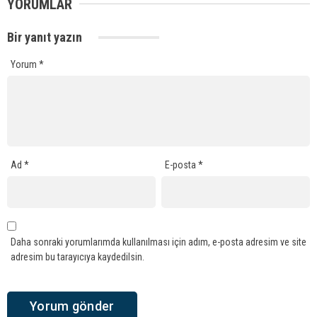
YORUMLAR
Bir yanıt yazın
Yorum
*
Ad
*
E-posta
*
Daha sonraki yorumlarımda kullanılması için adım, e-posta adresim ve site
adresim bu tarayıcıya kaydedilsin.