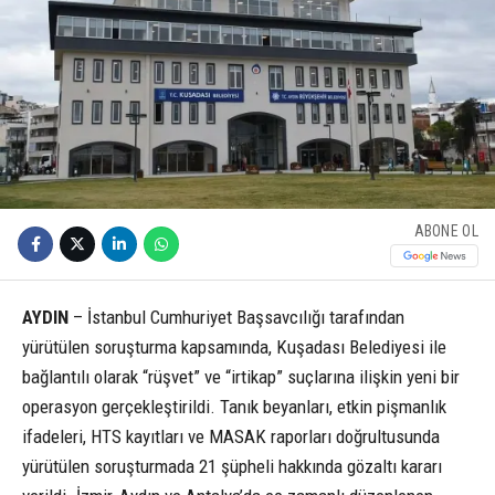
ABONE OL
AYDIN
– İstanbul Cumhuriyet Başsavcılığı tarafından
yürütülen soruşturma kapsamında, Kuşadası Belediyesi ile
bağlantılı olarak “rüşvet” ve “irtikap” suçlarına ilişkin yeni bir
operasyon gerçekleştirildi. Tanık beyanları, etkin pişmanlık
ifadeleri, HTS kayıtları ve MASAK raporları doğrultusunda
yürütülen soruşturmada 21 şüpheli hakkında gözaltı kararı