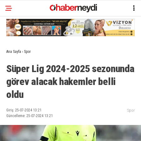
Ana Sayfa
›
Spor
Süper Lig 2024-2025 sezonunda
görev alacak hakemler belli
oldu
Giriş: 25-07-2024 13:21
Spor
Güncelleme: 25-07-2024 13:21