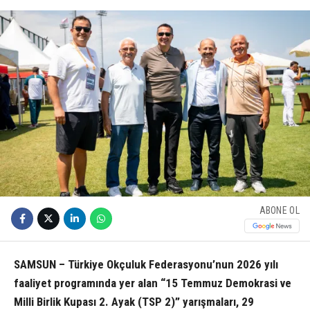
ABONE OL
SAMSUN – Türkiye Okçuluk Federasyonu’nun 2026 yılı
faaliyet programında yer alan “15 Temmuz Demokrasi ve
Milli Birlik Kupası 2. Ayak (TSP 2)” yarışmaları, 29