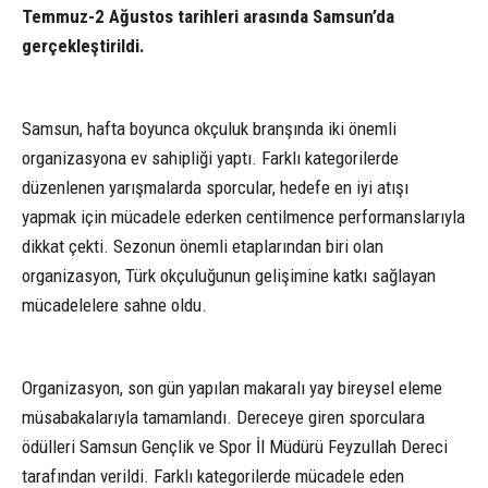
Temmuz-2 Ağustos tarihleri arasında Samsun’da
gerçekleştirildi.
Samsun, hafta boyunca okçuluk branşında iki önemli
organizasyona ev sahipliği yaptı. Farklı kategorilerde
düzenlenen yarışmalarda sporcular, hedefe en iyi atışı
yapmak için mücadele ederken centilmence performanslarıyla
dikkat çekti. Sezonun önemli etaplarından biri olan
organizasyon, Türk okçuluğunun gelişimine katkı sağlayan
mücadelelere sahne oldu.
Organizasyon, son gün yapılan makaralı yay bireysel eleme
müsabakalarıyla tamamlandı. Dereceye giren sporculara
ödülleri Samsun Gençlik ve Spor İl Müdürü Feyzullah Dereci
tarafından verildi. Farklı kategorilerde mücadele eden