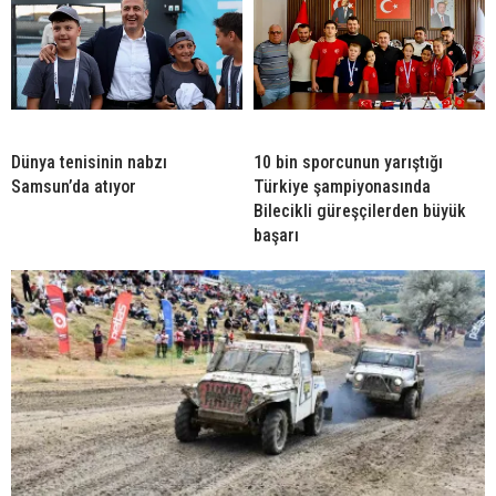
Dünya tenisinin nabzı
10 bin sporcunun yarıştığı
Samsun’da atıyor
Türkiye şampiyonasında
Bilecikli güreşçilerden büyük
başarı