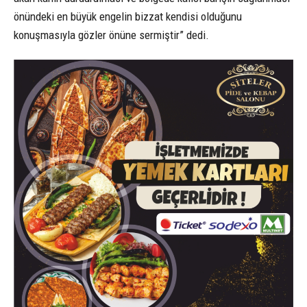
önündeki en büyük engelin bizzat kendisi olduğunu
konuşmasıyla gözler önüne sermiştir” dedi.