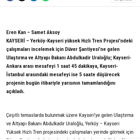
Eren Kan – Samet Aksoy
KAYSERİ – Yerköy-Kayseri yüksek Hızlı Tren Projesi’ndeki
çalışmaları incelemek için Düver Şantiyesi’ne gelen
Ulaştırma ve Altyapı Bakanı Abdulkadir Uraloğlu; Kayseri-
Ankara arası mesafeyi 1 saat 45 dakikaya, Kayseri-
İstanbul arasındaki mesafeyi ise 5 saate düşürecek
projenin bugün itibariyle yarısının tamamlandığını
açıkladı.
Çeşitli temaslarda bulunmak üzere Kayseri’ye gelen Ulaştırma
ve Altyapı Bakanı Abdulkadir Uraloğlu, Yerköy – Kayseri
Yüksek Hızlı Tren projesindeki çalışmaları yerinde görmek için