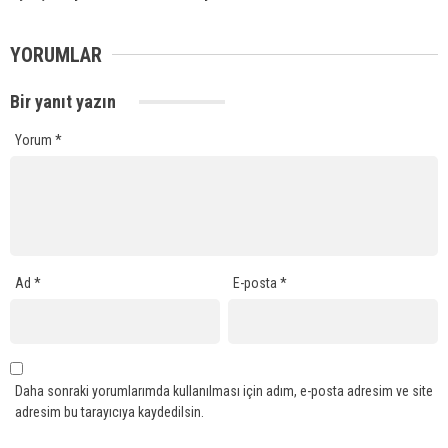
YORUMLAR
Bir yanıt yazın
Yorum
*
Ad
*
E-posta
*
Daha sonraki yorumlarımda kullanılması için adım, e-posta adresim ve site
adresim bu tarayıcıya kaydedilsin.