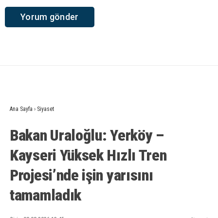
Ana Sayfa
›
Siyaset
Bakan Uraloğlu: Yerköy –
Kayseri Yüksek Hızlı Tren
Projesi’nde işin yarısını
tamamladık