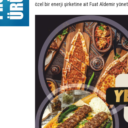
özel bir enerji şirketine ait Fuat Aldemir yöne