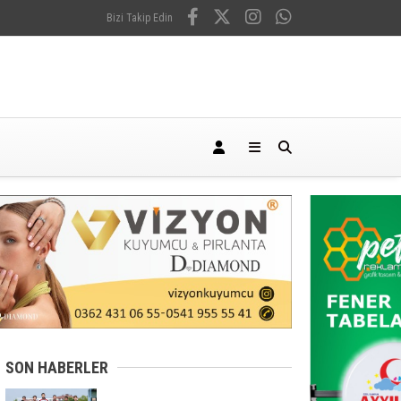
Bizi Takip Edin
SON HABERLER