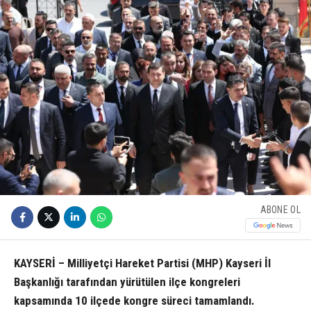
ABONE OL
KAYSERİ – Milliyetçi Hareket Partisi (MHP) Kayseri İl
Başkanlığı tarafından yürütülen ilçe kongreleri
kapsamında 10 ilçede kongre süreci tamamlandı.