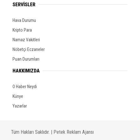
SERVİSLER
Hava Durumu
Kripto Para
Namaz Vakitleri
Nöbetçi Eczaneler
Puan Durumları
HAKKIMIZDA
O Haber Neydi
Künye
Yazarlar
Tüm Hakları Saklıdır. |
Petek Reklam Ajansı