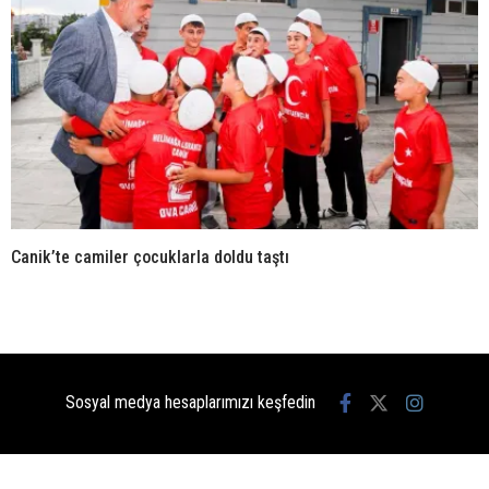
Canik’te camiler çocuklarla doldu taştı
Sosyal medya hesaplarımızı keşfedin