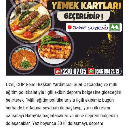
Özel, CHP Genel Başkan Yardımcısı Suat Özçağdaş ve milli
eğitim politikalarıyla ilgili ekibin deprem bölgesine gideceğini
belirterek, “Milli eğitim politikalarıyla ilgili ekibimiz bugün
herhalde bir Adana seyahati ile başlayıp, yarın ilk resmi
çalışmayı Hatay’da başlatacaklar ve önce deprem bölgesini
dolaşacaklar. Yaz boyunca 30 ili dolaşmayı, deprem