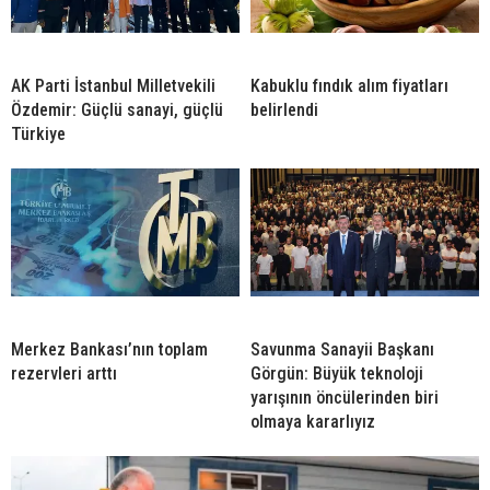
AK Parti İstanbul Milletvekili
Kabuklu fındık alım fiyatları
Özdemir: Güçlü sanayi, güçlü
belirlendi
Türkiye
Merkez Bankası’nın toplam
Savunma Sanayii Başkanı
rezervleri arttı
Görgün: Büyük teknoloji
yarışının öncülerinden biri
olmaya kararlıyız