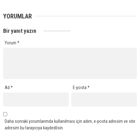
YORUMLAR
Bir yanıt yazın
Yorum
*
Ad
*
E-posta
*
Daha sonraki yorumlarımda kullanılması için adım, e-posta adresim ve site
adresim bu tarayıcıya kaydedilsin.