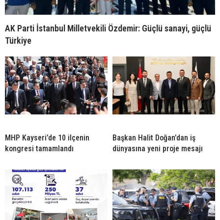
AK Parti İstanbul Milletvekili Özdemir: Güçlü sanayi, güçlü
Türkiye
MHP Kayseri’de 10 ilçenin
Başkan Halit Doğan’dan iş
kongresi tamamlandı
dünyasına yeni proje mesajı