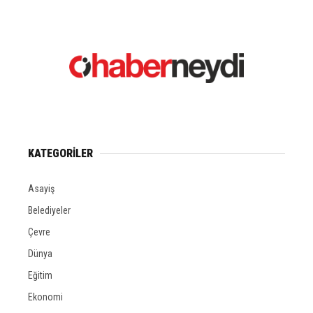
KATEGORİLER
Asayiş
Belediyeler
Çevre
Dünya
Eğitim
Ekonomi