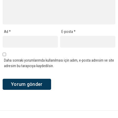
Ad
*
E-posta
*
Daha sonraki yorumlarımda kullanılması için adım, e-posta adresim ve site
adresim bu tarayıcıya kaydedilsin.