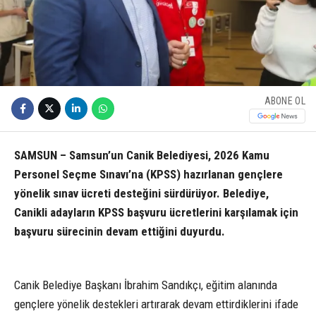
ABONE OL
SAMSUN – Samsun’un Canik Belediyesi, 2026 Kamu
Personel Seçme Sınavı’na (KPSS) hazırlanan gençlere
yönelik sınav ücreti desteğini sürdürüyor. Belediye,
Canikli adayların KPSS başvuru ücretlerini karşılamak için
başvuru sürecinin devam ettiğini duyurdu.
Canik Belediye Başkanı İbrahim Sandıkçı, eğitim alanında
gençlere yönelik destekleri artırarak devam ettirdiklerini ifade