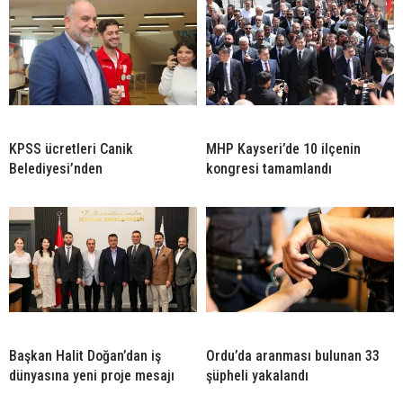
KPSS ücretleri Canik
MHP Kayseri’de 10 ilçenin
Belediyesi’nden
kongresi tamamlandı
Başkan Halit Doğan’dan iş
Ordu’da aranması bulunan 33
dünyasına yeni proje mesajı
şüpheli yakalandı