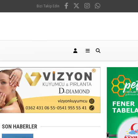
Bizi Takip Edin
SON HABERLER