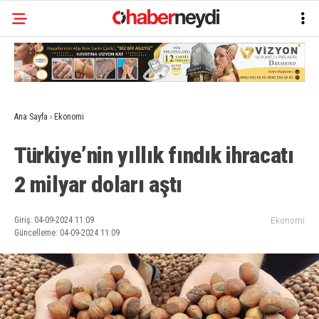
Ana Sayfa
›
Ekonomi
Türkiye’nin yıllık fındık ihracatı
2 milyar doları aştı
Giriş: 04-09-2024 11:09
Ekonomi
Güncelleme: 04-09-2024 11:09