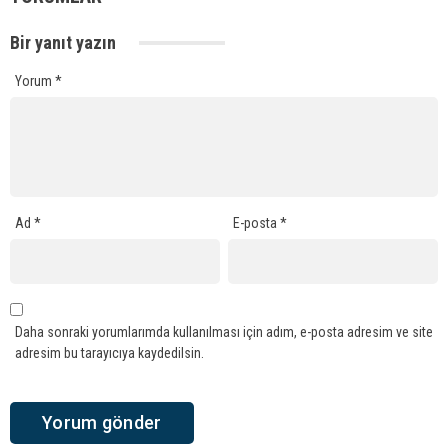
Bir yanıt yazın
Yorum
*
Ad
*
E-posta
*
Daha sonraki yorumlarımda kullanılması için adım, e-posta adresim ve site
adresim bu tarayıcıya kaydedilsin.