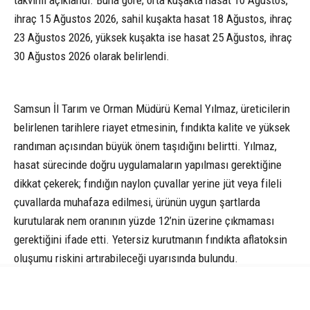
ihraç 15 Ağustos 2026, sahil kuşakta hasat 18 Ağustos, ihraç
23 Ağustos 2026, yüksek kuşakta ise hasat 25 Ağustos, ihraç
30 Ağustos 2026 olarak belirlendi.
Samsun İl Tarım ve Orman Müdürü Kemal Yılmaz, üreticilerin
belirlenen tarihlere riayet etmesinin, fındıkta kalite ve yüksek
randıman açısından büyük önem taşıdığını belirtti. Yılmaz,
hasat sürecinde doğru uygulamaların yapılması gerektiğine
dikkat çekerek; fındığın naylon çuvallar yerine jüt veya fileli
çuvallarda muhafaza edilmesi, ürünün uygun şartlarda
kurutularak nem oranının yüzde 12’nin üzerine çıkmaması
gerektiğini ifade etti. Yetersiz kurutmanın fındıkta aflatoksin
oluşumu riskini artırabileceği uyarısında bulundu.