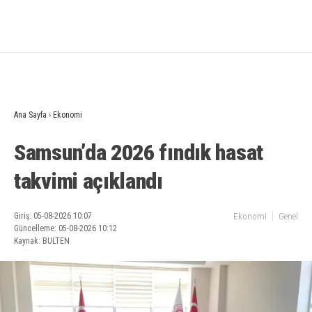
Ana Sayfa
›
Ekonomi
Samsun’da 2026 fındık hasat
takvimi açıklandı
Giriş: 05-08-2026 10:07
Ekonomi
Genel
Güncelleme: 05-08-2026 10:12
Kaynak: BULTEN