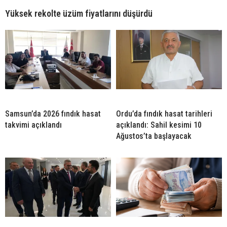
Yüksek rekolte üzüm fiyatlarını düşürdü
Samsun’da 2026 fındık hasat
Ordu’da fındık hasat tarihleri
takvimi açıklandı
açıklandı: Sahil kesimi 10
Ağustos’ta başlayacak