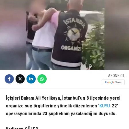
ABONE OL
İçişleri Bakanı Ali Yerlikaya, İstanbul’un 8 ilçesinde yerel
organize suç örgütlerine yönelik düzenlenen ‘
KUYU
-22′
operasyonlarında 23 şüphelinin yakalandığını duyurdu.