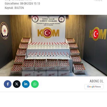
Güncelleme: 08-08-2026 15:13
Kaynak: BULTEN
ABONE OL