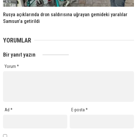
Rusya açıklarında dron saldırısına uğrayan gemideki yaralılar
Samsun’a getirildi
YORUMLAR
Bir yanıt yazın
Yorum
*
Ad
*
E-posta
*