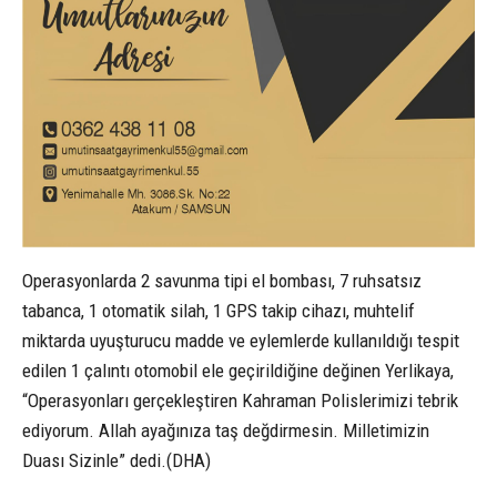
Operasyonlarda 2 savunma tipi el bombası, 7 ruhsatsız
tabanca, 1 otomatik silah, 1 GPS takip cihazı, muhtelif
miktarda uyuşturucu madde ve eylemlerde kullanıldığı tespit
edilen 1 çalıntı otomobil ele geçirildiğine değinen Yerlikaya,
“Operasyonları gerçekleştiren Kahraman Polislerimizi tebrik
ediyorum. Allah ayağınıza taş değdirmesin. Milletimizin
Duası Sizinle” dedi.(DHA)