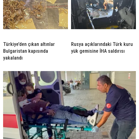
Türkiye’den çıkan altınlar
Rusya açıklarındaki Türk kuru
Bulgaristan kapısında
yük gemisine İHA saldırısı
yakalandı