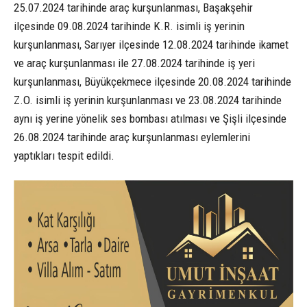
25.07.2024 tarihinde araç kurşunlanması, Başakşehir
ilçesinde 09.08.2024 tarihinde K.R. isimli iş yerinin
kurşunlanması, Sarıyer ilçesinde 12.08.2024 tarihinde ikamet
ve araç kurşunlanması ile 27.08.2024 tarihinde iş yeri
kurşunlanması, Büyükçekmece ilçesinde 20.08.2024 tarihinde
Z.O. isimli iş yerinin kurşunlanması ve 23.08.2024 tarihinde
aynı iş yerine yönelik ses bombası atılması ve Şişli ilçesinde
26.08.2024 tarihinde araç kurşunlanması eylemlerini
yaptıkları tespit edildi.