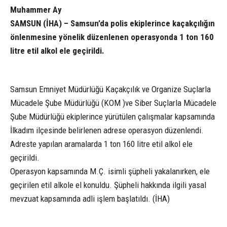
Muhammer Ay
SAMSUN (İHA) – Samsun’da polis ekiplerince kaçakçılığın
önlenmesine yönelik düzenlenen operasyonda 1 ton 160
litre etil alkol ele geçirildi.
Samsun Emniyet Müdürlüğü Kaçakçılık ve Organize Suçlarla
Mücadele Şube Müdürlüğü (KOM )ve Siber Suçlarla Mücadele
Şube Müdürlüğü ekiplerince yürütülen çalışmalar kapsamında
İlkadım ilçesinde belirlenen adrese operasyon düzenlendi.
Adreste yapılan aramalarda 1 ton 160 litre etil alkol ele
geçirildi.
Operasyon kapsamında M.Ç. isimli şüpheli yakalanırken, ele
geçirilen etil alkole el konuldu. Şüpheli hakkında ilgili yasal
mevzuat kapsamında adli işlem başlatıldı. (İHA)