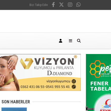
Bizi Takip Edin
SON HABERLER