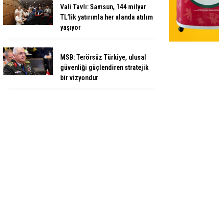
Vali Tavlı: Samsun, 144 milyar
TL’lik yatırımla her alanda atılım
yaşıyor
MSB: Terörsüz Türkiye, ulusal
güvenliği güçlendiren stratejik
bir vizyondur