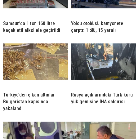
Samsun’da 1 ton 160 litre
Yolcu otobüsü kamyonete
kaçak etil alkol ele geçirildi
çarptı: 1 ölü, 15 yaralı
Türkiye’den çıkan altınlar
Rusya açıklarındaki Türk kuru
Bulgaristan kapısında
yük gemisine İHA saldırısı
yakalandı