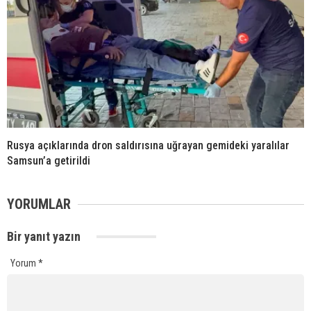
Rusya açıklarında dron saldırısına uğrayan gemideki yaralılar
Samsun’a getirildi
YORUMLAR
Bir yanıt yazın
Yorum
*