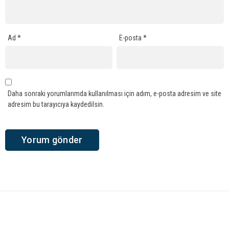
Ad
*
E-posta
*
Daha sonraki yorumlarımda kullanılması için adım, e-posta adresim ve site
adresim bu tarayıcıya kaydedilsin.