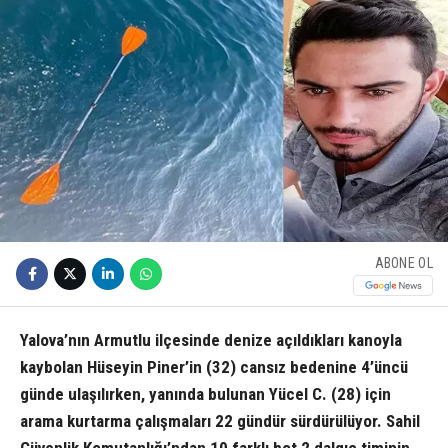
ABONE OL
Yalova’nın Armutlu ilçesinde denize açıldıkları kanoyla
kaybolan Hüseyin Piner’in (32) cansız bedenine 4’üncü
günde ulaşılırken, yanında bulunan Yücel C. (28) için
arama kurtarma çalışmaları 22 gündür sürdürülüyor. Sahil