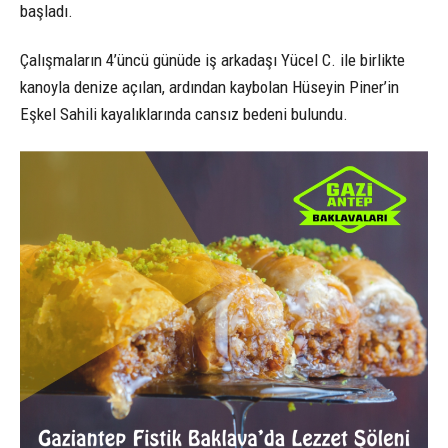
başladı.
Çalışmaların 4’üncü günüde iş arkadaşı Yücel C. ile birlikte
kanoyla denize açılan, ardından kaybolan Hüseyin Piner’in
Eşkel Sahili kayalıklarında cansız bedeni bulundu.