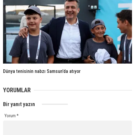
Dünya tenisinin nabzı Samsun’da atıyor
YORUMLAR
Bir yanıt yazın
Yorum
*