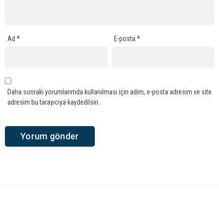
Ad
*
E-posta
*
Daha sonraki yorumlarımda kullanılması için adım, e-posta adresim ve site
adresim bu tarayıcıya kaydedilsin.