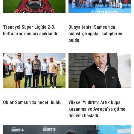
Trendyol Süper Lig’de 2-3.
Dünya tenisi Samsun’da
hafta programları açıklandı
buluştu, kupalar sahiplerini
buldu
Oklar Samsun’da hedefi buldu
Yüksel Yıldırım: Artık kupa
kazanma ve Avrupa’ya gitme
dönemi başladı