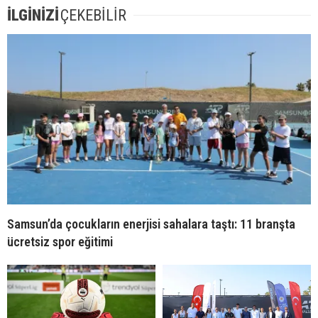
İLGİNİZİ
ÇEKEBİLİR
Samsun’da çocukların enerjisi sahalara taştı: 11 branşta
ücretsiz spor eğitimi