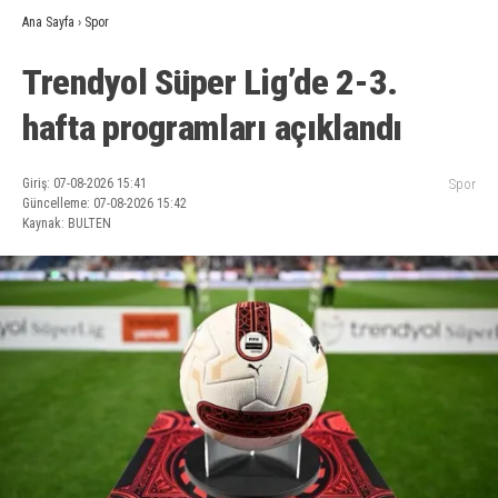
Ana Sayfa
›
Spor
Trendyol Süper Lig’de 2-3.
hafta programları açıklandı
Giriş: 07-08-2026 15:41
Spor
Güncelleme: 07-08-2026 15:42
Kaynak: BULTEN