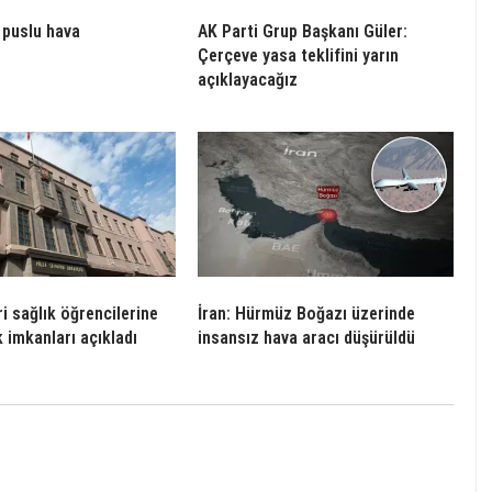
puslu hava
AK Parti Grup Başkanı Güler:
Çerçeve yasa teklifini yarın
açıklayacağız
i sağlık öğrencilerine
İran: Hürmüz Boğazı üzerinde
 imkanları açıkladı
insansız hava aracı düşürüldü