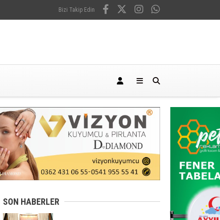
Bizi Takip Edin
SON HABERLER