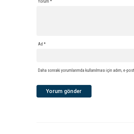
Yorum
*
Ad
*
Daha sonraki yorumlarımda kullanılması için adım, e-post