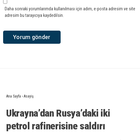
Daha sonraki yorumlarımda kullanılması için adım, e-posta adresim ve site
adresim bu tarayıcıya kaydedilsin.
Ana Sayfa
›
Asayiş
Ukrayna’dan Rusya’daki iki
petrol rafinerisine saldırı