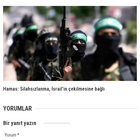
Hamas: Silahsızlanma, İsrail’in çekilmesine bağlı
YORUMLAR
Bir yanıt yazın
Yorum
*