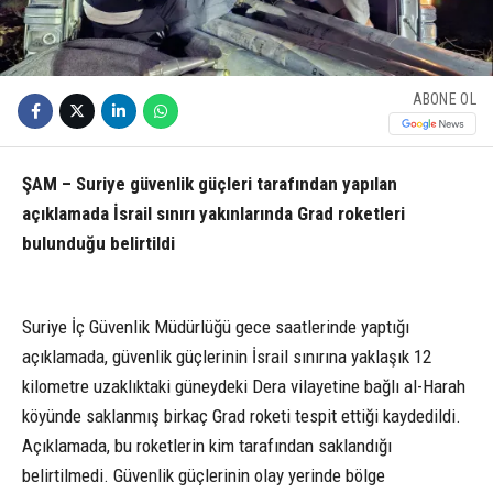
ABONE OL
ŞAM – Suriye güvenlik güçleri tarafından yapılan
açıklamada İsrail sınırı yakınlarında Grad roketleri
bulunduğu belirtildi
Suriye İç Güvenlik Müdürlüğü gece saatlerinde yaptığı
açıklamada, güvenlik güçlerinin İsrail sınırına yaklaşık 12
kilometre uzaklıktaki güneydeki Dera vilayetine bağlı al-Harah
köyünde saklanmış birkaç Grad roketi tespit ettiği kaydedildi.
Açıklamada, bu roketlerin kim tarafından saklandığı
belirtilmedi. Güvenlik güçlerinin olay yerinde bölge