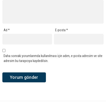
Ad
*
E-posta
*
Daha sonraki yorumlarımda kullanılması için adım, e-posta adresim ve site
adresim bu tarayıcıya kaydedilsin.