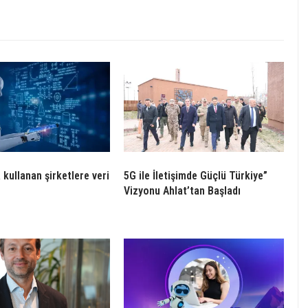
kullanan şirketlere veri
5G ile İletişimde Güçlü Türkiye”
Vizyonu Ahlat’tan Başladı