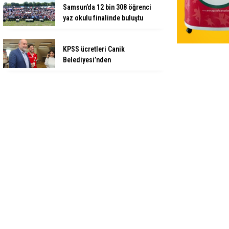
Samsun’da 12 bin 308 öğrenci
yaz okulu finalinde buluştu
KPSS ücretleri Canik
Belediyesi’nden