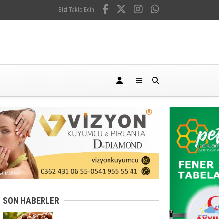
Bizi Takip Edin
SON HABERLER