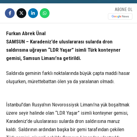
ABONE OL
Furkan Abrek Ünal
SAMSUN – Karadeniz’de uluslararası sularda dron
saldırısına uğrayan “LDR Yaşar” isimli Türk konteyner
gemisi, Samsun Limanı’na getirildi.
Saldırıda geminin farklı noktalarında büyük çapta maddi hasar
oluşurken, mürettebattan ölen ya da yaralanan olmadı.
İstanbul’dan Rusya’nın Novorossiysk Limanı’na yük boşaltmak
üzere seyir halinde olan “LDR Yaşar” isimli konteyner gemisi,
Karadeniz’de uluslararası sularda dron saldırısına maruz
kaldı. Saldırının ardından başka bir gemi tarafından çekilen