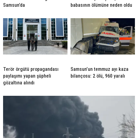
Samsun’da
babasının ölümüne neden oldu
Terör örgütü propagandası
Samsun’un temmuz ayı kaza
paylaşımı yapan şüpheli
bilançosu: 2 ölü, 960 yaralı
gözaltına alındı