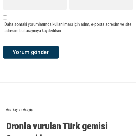
Daha sonraki yorumlarımda kullanılması için adım, e-posta adresim ve site
adresim bu tarayıcıya kaydedilsin.
Ana Sayfa
›
Asayiş
Dronla vurulan Türk gemisi