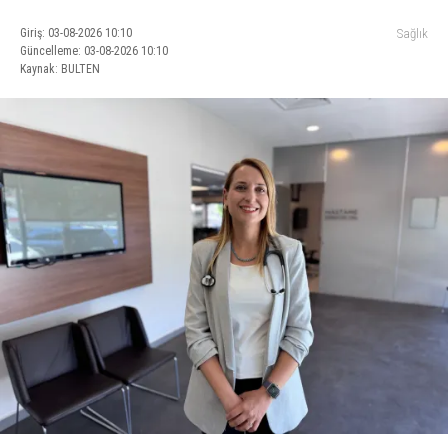
Giriş: 03-08-2026 10:10
Sağlık
Güncelleme: 03-08-2026 10:10
Kaynak: BULTEN