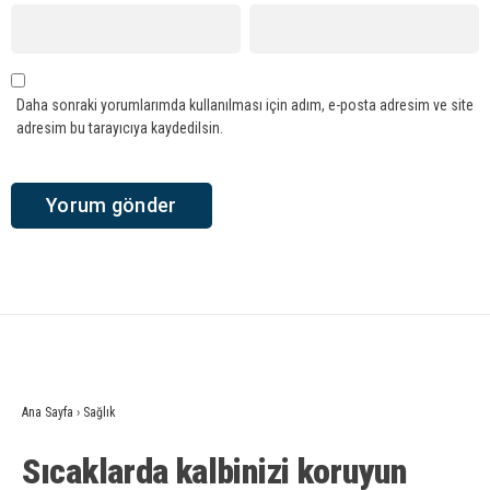
Daha sonraki yorumlarımda kullanılması için adım, e-posta adresim ve site
adresim bu tarayıcıya kaydedilsin.
Ana Sayfa
›
Sağlık
Sıcaklarda kalbinizi koruyun