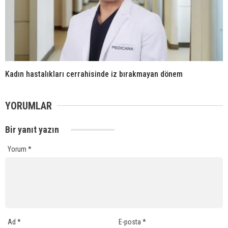
Kadın hastalıkları cerrahisinde iz bırakmayan dönem
YORUMLAR
Bir yanıt yazın
Yorum
*
Ad
*
E-posta
*