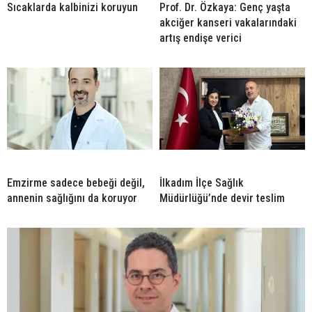
Sıcaklarda kalbinizi koruyun
Prof. Dr. Özkaya: Genç yaşta
akciğer kanseri vakalarındaki
artış endişe verici
Emzirme sadece bebeği değil,
İlkadım İlçe Sağlık
annenin sağlığını da koruyor
Müdürlüğü’nde devir teslim