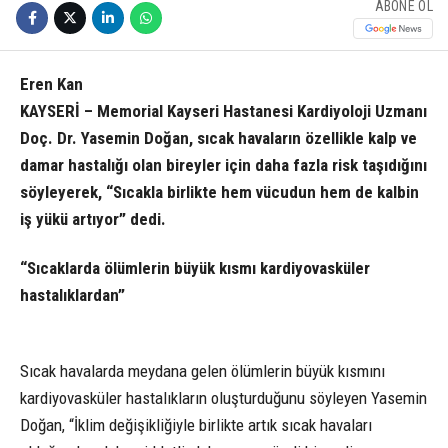
ABONE OL
Eren Kan
KAYSERİ – Memorial Kayseri Hastanesi Kardiyoloji Uzmanı
Doç. Dr. Yasemin Doğan, sıcak havaların özellikle kalp ve
damar hastalığı olan bireyler için daha fazla risk taşıdığını
söyleyerek, “Sıcakla birlikte hem vücudun hem de kalbin
iş yükü artıyor” dedi.
“Sıcaklarda ölümlerin büyük kısmı kardiyovasküler
hastalıklardan”
Sıcak havalarda meydana gelen ölümlerin büyük kısmını
kardiyovasküler hastalıkların oluşturduğunu söyleyen Yasemin
Doğan, “İklim değişikliğiyle birlikte artık sıcak havaları