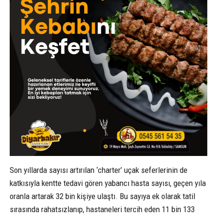
Son yıllarda sayısı artırılan ‘charter’ uçak seferlerinin de
katkısıyla kentte tedavi gören yabancı hasta sayısı, geçen yıla
oranla artarak 32 bin kişiye ulaştı. Bu sayıya ek olarak tatil
sırasında rahatsızlanıp, hastaneleri tercih eden 11 bin 133