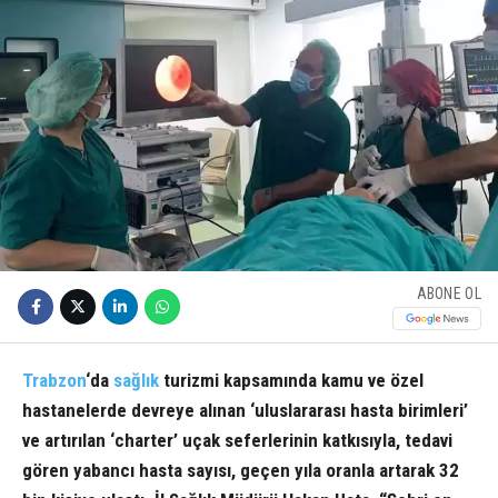
ABONE OL
Trabzon
‘da
sağlık
turizmi kapsamında kamu ve özel
hastanelerde devreye alınan ‘uluslararası hasta birimleri’
ve artırılan ‘charter’ uçak seferlerinin katkısıyla, tedavi
gören yabancı hasta sayısı, geçen yıla oranla artarak 32