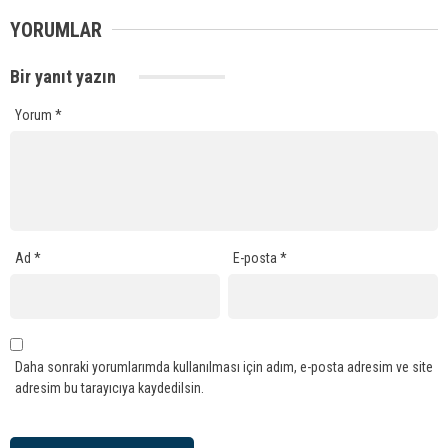
YORUMLAR
Bir yanıt yazın
Yorum
*
Ad
*
E-posta
*
Daha sonraki yorumlarımda kullanılması için adım, e-posta adresim ve site
adresim bu tarayıcıya kaydedilsin.