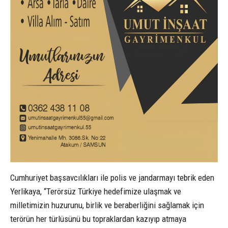
Cumhuriyet başsavcılıkları ile polis ve jandarmayı tebrik eden
Yerlikaya, “Terörsüz Türkiye hedefimize ulaşmak ve
milletimizin huzurunu, birlik ve beraberliğini sağlamak için
terörün her türlüsünü bu topraklardan kazıyıp atmaya