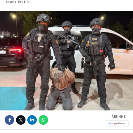
Kaynak: BULTEN
ABONE OL