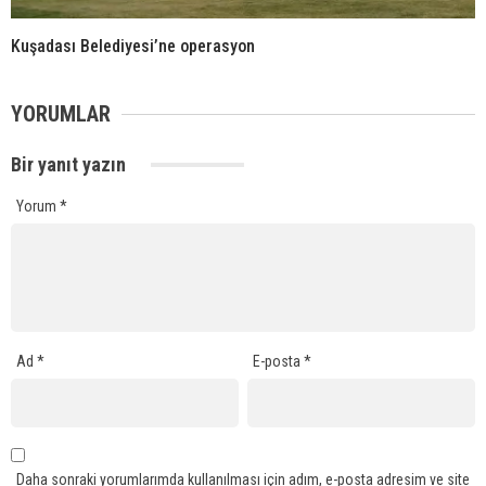
Kuşadası Belediyesi’ne operasyon
YORUMLAR
Bir yanıt yazın
Yorum
*
Ad
*
E-posta
*
Daha sonraki yorumlarımda kullanılması için adım, e-posta adresim ve site