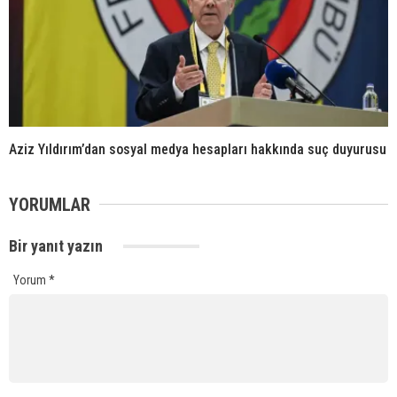
Aziz Yıldırım’dan sosyal medya hesapları hakkında suç duyurusu
YORUMLAR
Bir yanıt yazın
Yorum
*