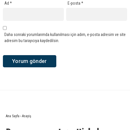
Ad
*
E-posta
*
Daha sonraki yorumlarımda kullanılması için adım, e-posta adresim ve site
adresim bu tarayıcıya kaydedilsin.
Ana Sayfa
›
Asayiş