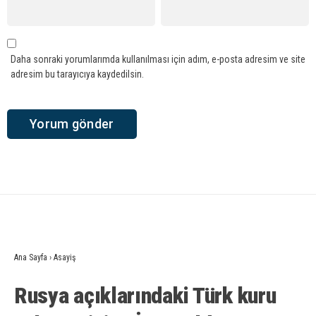
Daha sonraki yorumlarımda kullanılması için adım, e-posta adresim ve site
adresim bu tarayıcıya kaydedilsin.
Ana Sayfa
›
Asayiş
Rusya açıklarındaki Türk kuru