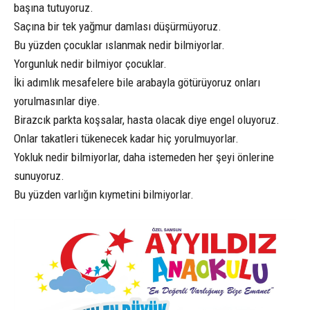
başına tutuyoruz.
Saçına bir tek yağmur damlası düşürmüyoruz.
Bu yüzden çocuklar ıslanmak nedir bilmiyorlar.
Yorgunluk nedir bilmiyor çocuklar.
İki adımlık mesafelere bile arabayla götürüyoruz onları
yorulmasınlar diye.
Birazcık parkta koşsalar, hasta olacak diye engel oluyoruz.
Onlar takatleri tükenecek kadar hiç yorulmuyorlar.
Yokluk nedir bilmiyorlar, daha istemeden her şeyi önlerine
sunuyoruz.
Bu yüzden varlığın kıymetini bilmiyorlar.