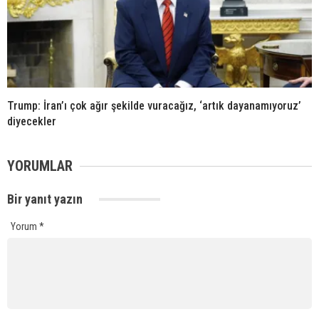
Trump: İran’ı çok ağır şekilde vuracağız, ‘artık dayanamıyoruz’
diyecekler
YORUMLAR
Bir yanıt yazın
Yorum
*