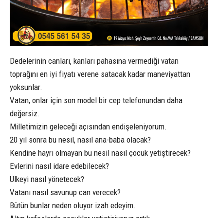
Dedelerinin canları, kanları pahasına vermediği vatan
toprağını en iyi fiyatı verene satacak kadar maneviyattan
yoksunlar.
Vatan, onlar için son model bir cep telefonundan daha
değersiz.
Milletimizin geleceği açısından endişeleniyorum.
20 yıl sonra bu nesil, nasıl ana-baba olacak?
Kendine hayrı olmayan bu nesil nasıl çocuk yetiştirecek?
Evlerini nasıl idare edebilecek?
Ülkeyi nasıl yönetecek?
Vatanı nasıl savunup can verecek?
Bütün bunlar neden oluyor izah edeyim.