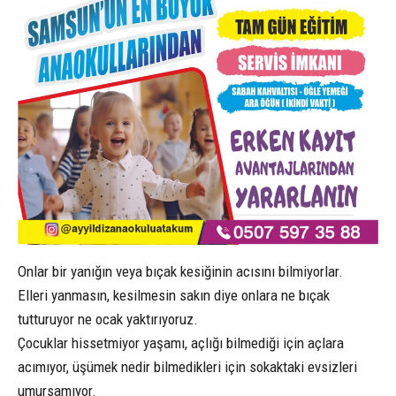
Onlar bir yanığın veya bıçak kesiğinin acısını bilmiyorlar.
Elleri yanmasın, kesilmesin sakın diye onlara ne bıçak
tutturuyor ne ocak yaktırıyoruz.
Çocuklar hissetmiyor yaşamı, açlığı bilmediği için açlara
acımıyor, üşümek nedir bilmedikleri için sokaktaki evsizleri
umursamıyor.