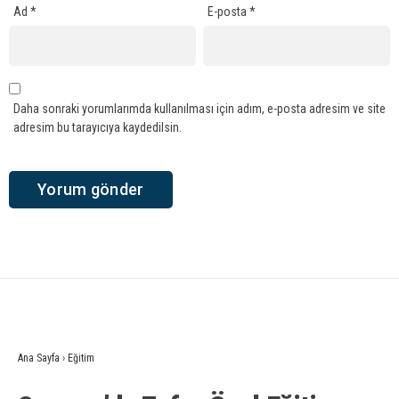
Ad
*
E-posta
*
Daha sonraki yorumlarımda kullanılması için adım, e-posta adresim ve site
adresim bu tarayıcıya kaydedilsin.
Ana Sayfa
›
Eğitim