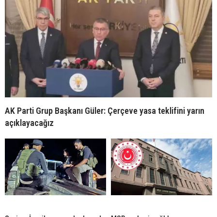
AK Parti Grup Başkanı Güler: Çerçeve yasa teklifini yarın
açıklayacağız