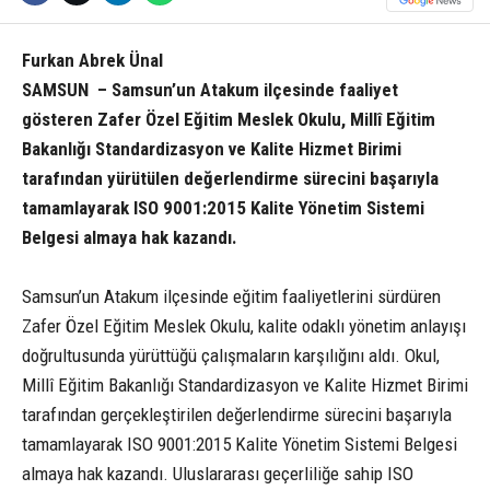
Furkan Abrek Ünal
SAMSUN – Samsun’un Atakum ilçesinde faaliyet
gösteren Zafer Özel Eğitim Meslek Okulu, Millî Eğitim
Bakanlığı Standardizasyon ve Kalite Hizmet Birimi
tarafından yürütülen değerlendirme sürecini başarıyla
tamamlayarak ISO 9001:2015 Kalite Yönetim Sistemi
Belgesi almaya hak kazandı.
Samsun’un Atakum ilçesinde eğitim faaliyetlerini sürdüren
Zafer Özel Eğitim Meslek Okulu, kalite odaklı yönetim anlayışı
doğrultusunda yürüttüğü çalışmaların karşılığını aldı. Okul,
Millî Eğitim Bakanlığı Standardizasyon ve Kalite Hizmet Birimi
tarafından gerçekleştirilen değerlendirme sürecini başarıyla
tamamlayarak ISO 9001:2015 Kalite Yönetim Sistemi Belgesi
almaya hak kazandı. Uluslararası geçerliliğe sahip ISO