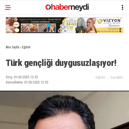
Ana Sayfa
›
Eğitim
Türk gençliği duygusuzlaşıyor!
Giriş: 01-02-2025 12:33
Eğitim
Gündem
Güncelleme: 01-02-2025 12:33