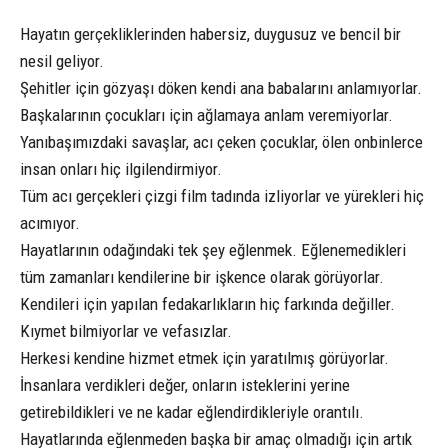
Hayatın gerçekliklerinden habersiz, duygusuz ve bencil bir
nesil geliyor.
Şehitler için gözyaşı döken kendi ana babalarını anlamıyorlar.
Başkalarının çocukları için ağlamaya anlam veremiyorlar.
Yanıbaşımızdaki savaşlar, acı çeken çocuklar, ölen onbinlerce
insan onları hiç ilgilendirmiyor.
Tüm acı gerçekleri çizgi film tadında izliyorlar ve yürekleri hiç
acımıyor.
Hayatlarının odağındaki tek şey eğlenmek. Eğlenemedikleri
tüm zamanları kendilerine bir işkence olarak görüyorlar.
Kendileri için yapılan fedakarlıkların hiç farkında değiller.
Kıymet bilmiyorlar ve vefasızlar.
Herkesi kendine hizmet etmek için yaratılmış görüyorlar.
İnsanlara verdikleri değer, onların isteklerini yerine
getirebildikleri ve ne kadar eğlendirdikleriyle orantılı.
Hayatlarında eğlenmeden başka bir amaç olmadığı için artık