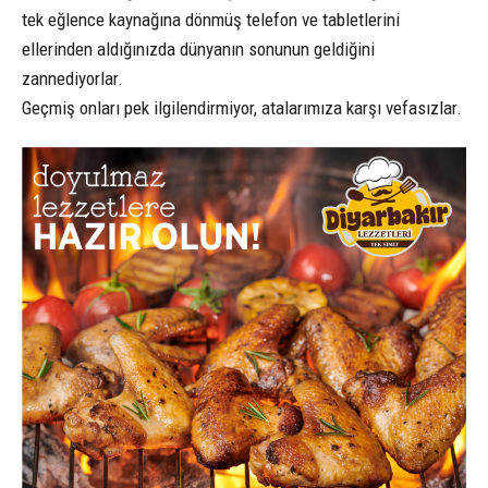
tek eğlence kaynağına dönmüş telefon ve tabletlerini
ellerinden aldığınızda dünyanın sonunun geldiğini
zannediyorlar.
Geçmiş onları pek ilgilendirmiyor, atalarımıza karşı vefasızlar.