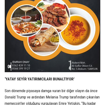
‘YATAY SEYİR YATIRIMCILARI BUNALTIYOR’
Son dönemde piyasaya damga vuran bir diğer olayın da önce
Donald Trump ve ardından Melania Trump tarafından çıkarılan
memecoin’ler olduğunu vurgulayan Emre Yetişkin, “Bu kadar