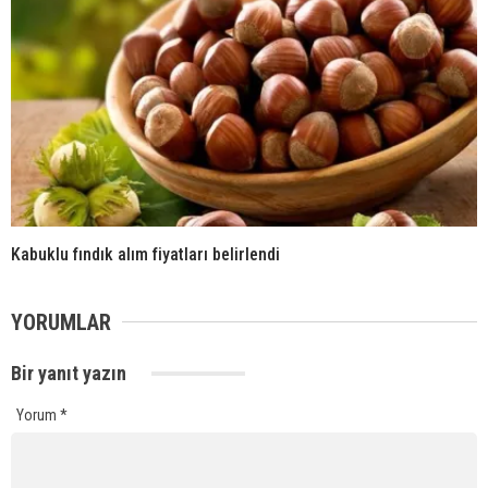
Kabuklu fındık alım fiyatları belirlendi
YORUMLAR
Bir yanıt yazın
Yorum
*