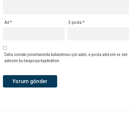
Ad
*
E-posta
*
Daha sonraki yorumlarımda kullanılması için adım, e-posta adresim ve site
adresim bu tarayıcıya kaydedilsin.