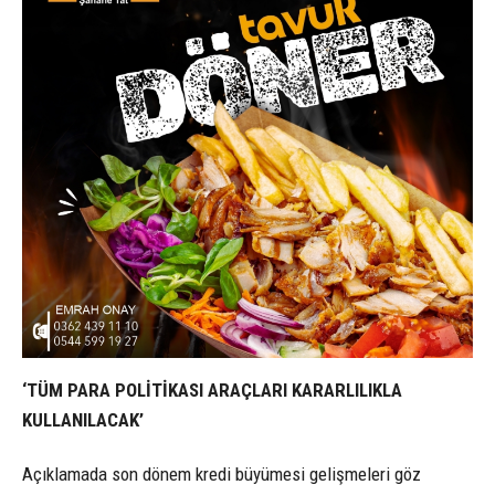
‘TÜM PARA POLİTİKASI ARAÇLARI KARARLILIKLA
KULLANILACAK’
Açıklamada son dönem kredi büyümesi gelişmeleri göz