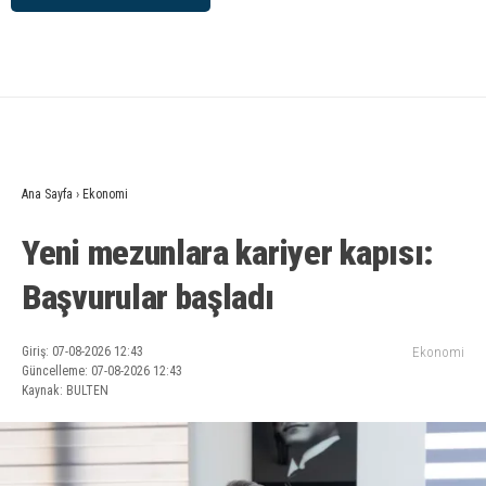
Ana Sayfa
›
Ekonomi
Yeni mezunlara kariyer kapısı:
Başvurular başladı
Giriş: 07-08-2026 12:43
Ekonomi
Güncelleme: 07-08-2026 12:43
Kaynak: BULTEN