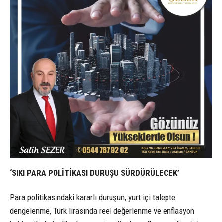
‘SIKI PARA POLİTİKASI DURUŞU SÜRDÜRÜLECEK’
Para politikasındaki kararlı duruşun; yurt içi talepte
dengelenme, Türk lirasında reel değerlenme ve enflasyon