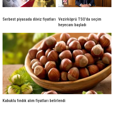
Serbest piyasada döviz fiyatları
Vezirköprü TSO’da seçim
heyecanı başladı
Kabuklu fındık alım fiyatları belirlendi