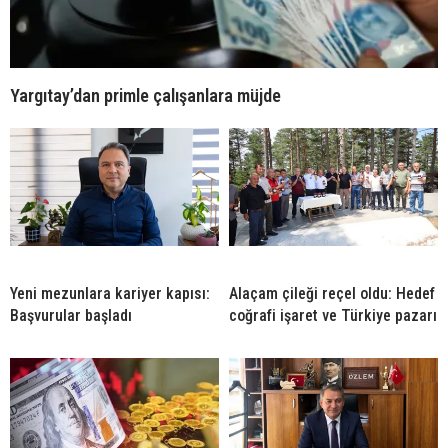
Yargıtay’dan primle çalışanlara müjde
Yeni mezunlara kariyer kapısı:
Alaçam çileği reçel oldu: Hedef
Başvurular başladı
coğrafi işaret ve Türkiye pazarı