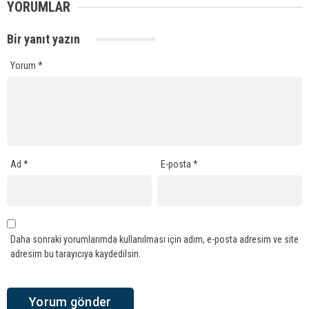
YORUMLAR
Bir yanıt yazın
Yorum
*
Ad
*
E-posta
*
Daha sonraki yorumlarımda kullanılması için adım, e-posta adresim ve site
adresim bu tarayıcıya kaydedilsin.