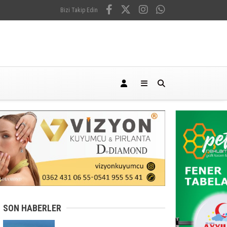
Bizi Takip Edin
SON HABERLER