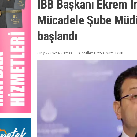
İBB Başkanı Ekrem İ
Mücadele Şube Müdü
başlandı
Giriş: 22-03-2025 12:00
Güncelleme: 22-03-2025 12:00