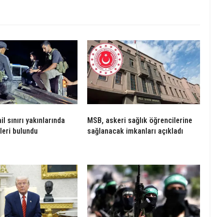
ail sınırı yakınlarında
MSB, askeri sağlık öğrencilerine
leri bulundu
sağlanacak imkanları açıkladı