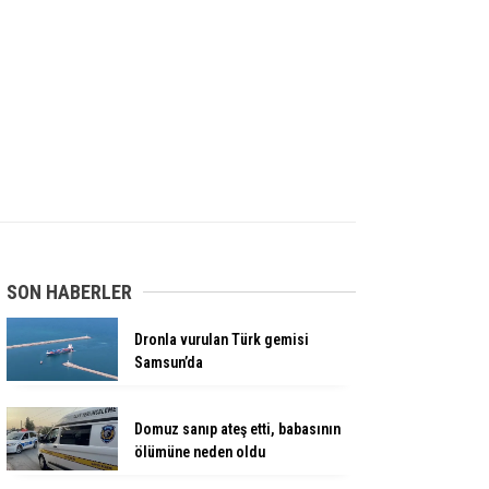
SON HABERLER
Dronla vurulan Türk gemisi
Samsun’da
Domuz sanıp ateş etti, babasının
ölümüne neden oldu