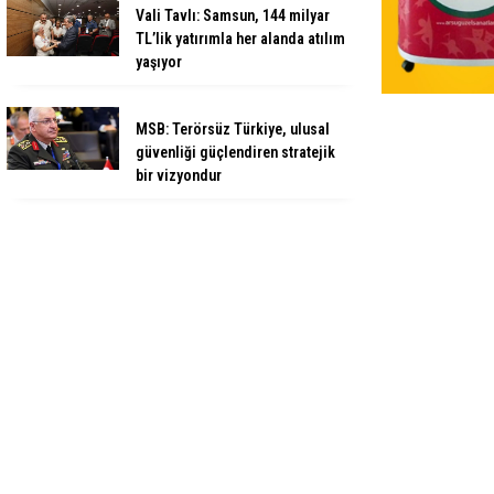
Vali Tavlı: Samsun, 144 milyar
TL’lik yatırımla her alanda atılım
yaşıyor
MSB: Terörsüz Türkiye, ulusal
güvenliği güçlendiren stratejik
bir vizyondur