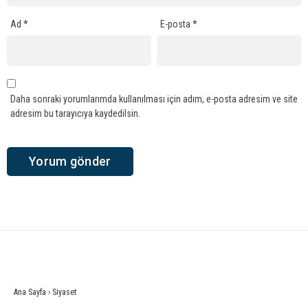
Ad
*
E-posta
*
Daha sonraki yorumlarımda kullanılması için adım, e-posta adresim ve site
adresim bu tarayıcıya kaydedilsin.
Ana Sayfa
›
Siyaset