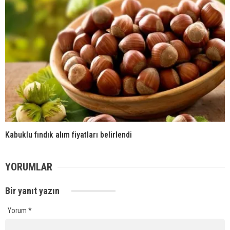
Kabuklu fındık alım fiyatları belirlendi
YORUMLAR
Bir yanıt yazın
Yorum
*