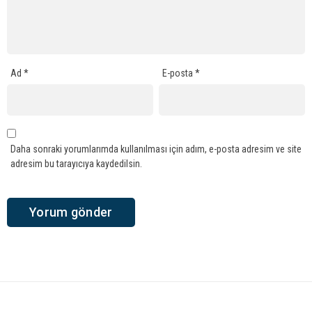
Ad
*
E-posta
*
Daha sonraki yorumlarımda kullanılması için adım, e-posta adresim ve site
adresim bu tarayıcıya kaydedilsin.