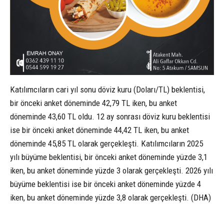
Katılımcıların cari yıl sonu döviz kuru (Doları/TL) beklentisi,
bir önceki anket döneminde 42,79 TL iken, bu anket
döneminde 43,60 TL oldu. 12 ay sonrası döviz kuru beklentisi
ise bir önceki anket döneminde 44,42 TL iken, bu anket
döneminde 45,85 TL olarak gerçekleşti. Katılımcıların 2025
yılı büyüme beklentisi, bir önceki anket döneminde yüzde 3,1
iken, bu anket döneminde yüzde 3 olarak gerçekleşti. 2026 yılı
büyüme beklentisi ise bir önceki anket döneminde yüzde 4
iken, bu anket döneminde yüzde 3,8 olarak gerçekleşti. (DHA)