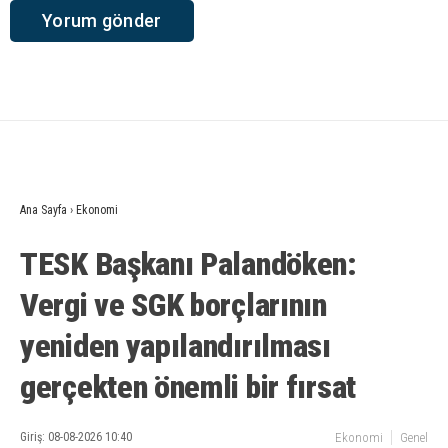
Ana Sayfa
›
Ekonomi
TESK Başkanı Palandöken:
Vergi ve SGK borçlarının
yeniden yapılandırılması
gerçekten önemli bir fırsat
Giriş: 08-08-2026 10:40
Ekonomi
Genel