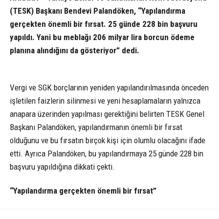
(TESK) Başkanı Bendevi Palandöken, “Yapılandırma
gerçekten önemli bir fırsat. 25 günde 228 bin başvuru
yapıldı. Yani bu meblağı 206 milyar lira borcun ödeme
planına alındığını da gösteriyor” dedi.
Vergi ve SGK borçlarının yeniden yapılandırılmasında önceden
işletilen faizlerin silinmesi ve yeni hesaplamaların yalnızca
anapara üzerinden yapılması gerektiğini belirten TESK Genel
Başkanı Palandöken, yapılandırmanın önemli bir fırsat
olduğunu ve bu fırsatın birçok kişi için olumlu olacağını ifade
etti. Ayrıca Palandöken, bu yapılandırmaya 25 günde 228 bin
başvuru yapıldığına dikkati çekti.
“Yapılandırma gerçekten önemli bir fırsat”