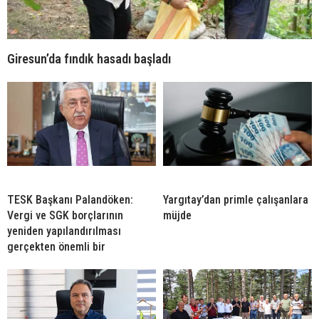
Giresun’da fındık hasadı başladı
TESK Başkanı Palandöken:
Yargıtay’dan primle çalışanlara
Vergi ve SGK borçlarının
müjde
yeniden yapılandırılması
gerçekten önemli bir