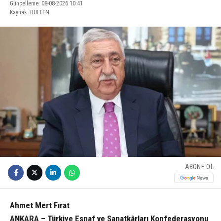
Güncelleme: 08-08-2026 10:41
Kaynak: BULTEN
ABONE OL
Ahmet Mert Fırat
ANKARA – Türkiye Esnaf ve Sanatkârları Konfederasyonu