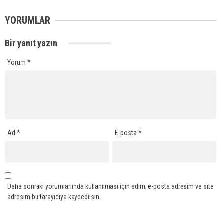
YORUMLAR
Bir yanıt yazın
Yorum
*
Ad
*
E-posta
*
Daha sonraki yorumlarımda kullanılması için adım, e-posta adresim ve site
adresim bu tarayıcıya kaydedilsin.