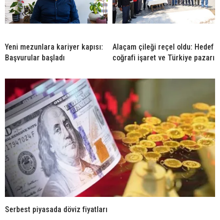
Yeni mezunlara kariyer kapısı:
Alaçam çileği reçel oldu: Hedef
Başvurular başladı
coğrafi işaret ve Türkiye pazarı
Serbest piyasada döviz fiyatları