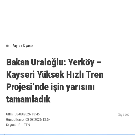
Ana Sayfa
›
Siyaset
Bakan Uraloğlu: Yerköy –
Kayseri Yüksek Hızlı Tren
Projesi’nde işin yarısını
tamamladık
Giriş: 08-08-2026 13:45
Siyaset
Güncelleme: 08-08-2026 13:54
Kaynak: BULTEN