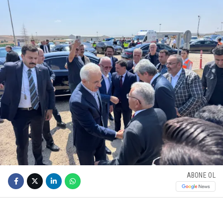
ABONE OL