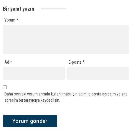
Bir yanıt yazın
Yorum
*
Ad
*
E-posta
*
Daha sonraki yorumlarımda kullanılması için adım, e-posta adresim ve site
adresim bu tarayıcıya kaydedilsin.