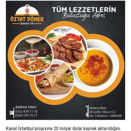
Kanal İstanbul projesine 20 milyar dolar kaynak aktarıldığını