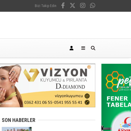
Bizi Takip Edin
SON HABERLER