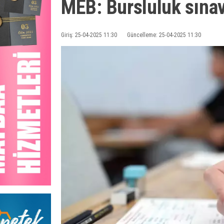
MEB: Bursluluk sınav
Giriş: 25-04-2025 11:30
Güncelleme: 25-04-2025 11:30