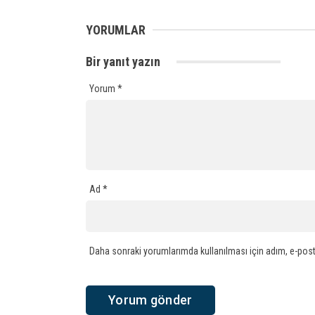
YORUMLAR
Bir yanıt yazın
Yorum
*
Ad
*
Daha sonraki yorumlarımda kullanılması için adım, e-post