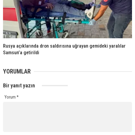
Rusya açıklarında dron saldırısına uğrayan gemideki yaralılar
Samsun’a getirildi
YORUMLAR
Bir yanıt yazın
Yorum
*