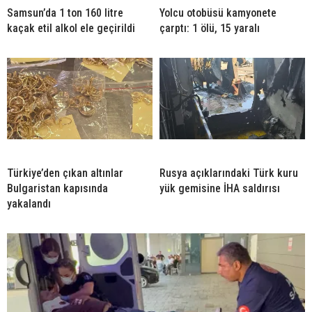
Samsun’da 1 ton 160 litre
Yolcu otobüsü kamyonete
kaçak etil alkol ele geçirildi
çarptı: 1 ölü, 15 yaralı
Türkiye’den çıkan altınlar
Rusya açıklarındaki Türk kuru
Bulgaristan kapısında
yük gemisine İHA saldırısı
yakalandı