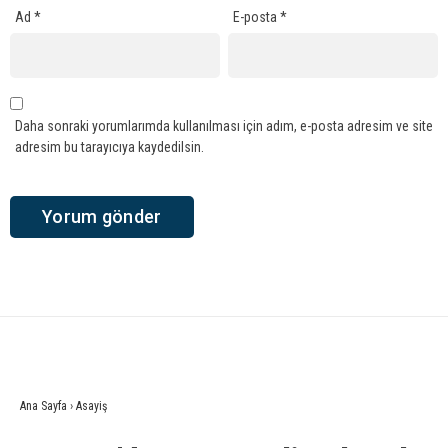
Ad
*
E-posta
*
Daha sonraki yorumlarımda kullanılması için adım, e-posta adresim ve site
adresim bu tarayıcıya kaydedilsin.
Ana Sayfa
›
Asayiş