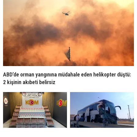
ABD’de orman yangınına müdahale eden helikopter düştü:
2 kişinin akıbeti belirsiz