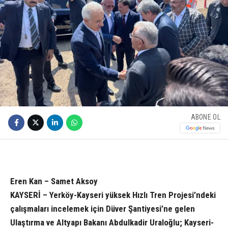
ABONE OL
Eren Kan – Samet Aksoy
KAYSERİ – Yerköy-Kayseri yüksek Hızlı Tren Projesi’ndeki
çalışmaları incelemek için Düver Şantiyesi’ne gelen
Ulaştırma ve Altyapı Bakanı Abdulkadir Uraloğlu; Kayseri-