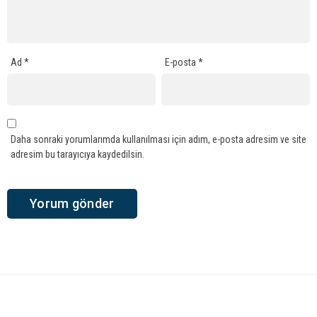
Ad
*
E-posta
*
Daha sonraki yorumlarımda kullanılması için adım, e-posta adresim ve site
adresim bu tarayıcıya kaydedilsin.